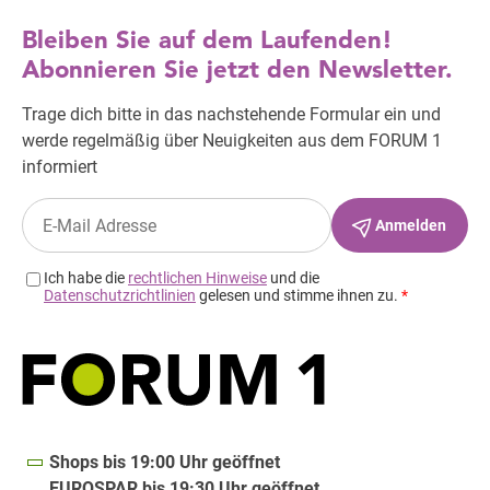
Shops bis 19:00 Uhr geöffnet
EUROSPAR bis 19:30 Uhr geöffnet