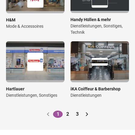
Handy Hüllen & mehr
H&M
Dienstleistungen, Sonstiges,
Mode & Accessoires
Technik
Hartlauer
iKA Coiffeur & Barbershop
Dienstleistungen, Sonstiges
Dienstleistungen
1
2
3
Paginierung