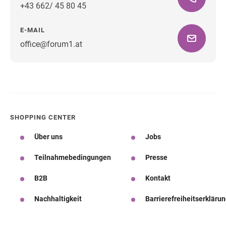
+43 662/ 45 80 45
E-MAIL
office@forum1.at
Wegbeschreibung
SHOPPING CENTER
Über uns
Jobs
Teilnahmebedingungen
Presse
B2B
Kontakt
Nachhaltigkeit
Barrierefreiheitserkläru