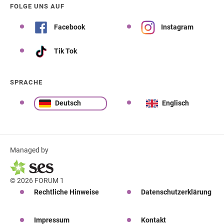
FOLGE UNS AUF
Facebook
Instagram
Tik Tok
SPRACHE
Deutsch
Englisch
Managed by
© 2026 FORUM 1
Rechtliche Hinweise
Datenschutzerklärung
Impressum
Kontakt