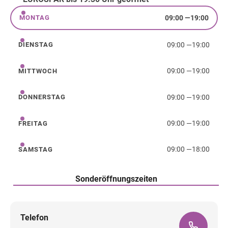
09:00
—
19:00
MONTAG
Montag
09:00
—
19:00
DIENSTAG
Dienstag
09:00
—
19:00
MITTWOCH
Mittwoch
09:00
—
19:00
DONNERSTAG
Donnerstag
09:00
—
19:00
FREITAG
Freitag
09:00
—
18:00
SAMSTAG
Samstag
Sonderöffnungszeiten
Telefon