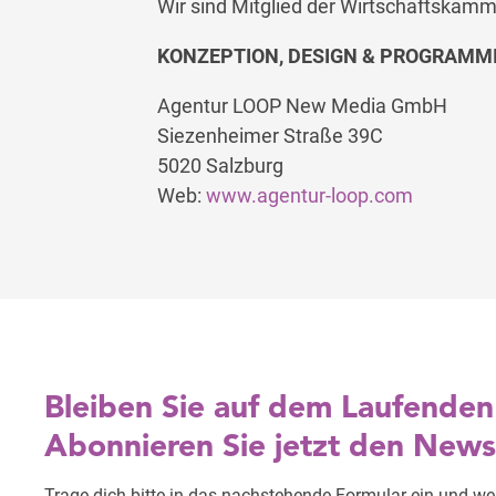
Wir sind Mitglied der Wirtschaftskam
KONZEPTION, DESIGN & PROGRAMM
Agentur LOOP New Media GmbH
Siezenheimer Straße 39C
5020 Salzburg
Web:
www.agentur-loop.com