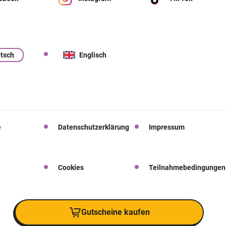
tsch
Englisch
e
Datenschutzerklärung
Impressum
Cookies
Teilnahmebedingungen
Gutscheine kaufen