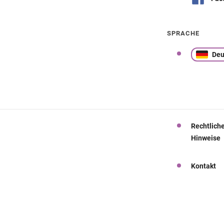
SPRACHE
Deu
Rechtlich
Hinweise
Kontakt