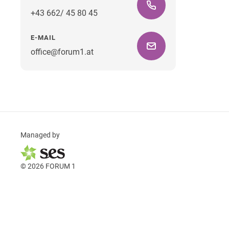
+43 662/ 45 80 45
E-MAIL
office@forum1.at
Managed by
© 2026 FORUM 1