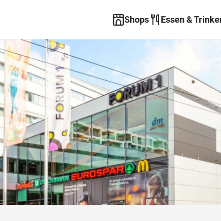
Shops
Essen & Trinke