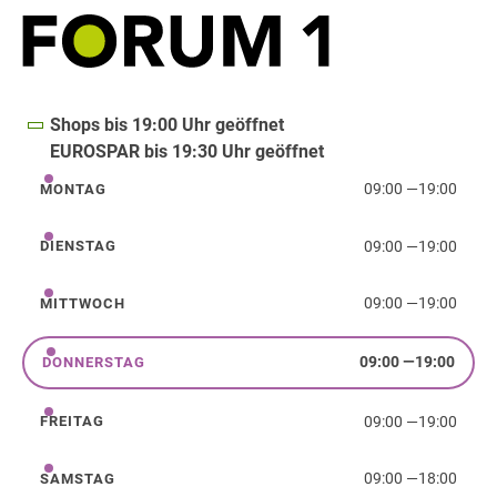
Shops bis 19:00 Uhr geöffnet
EUROSPAR bis 19:30 Uhr geöffnet
09:00
—
19:00
MONTAG
Montag
09:00
—
19:00
DIENSTAG
Dienstag
09:00
—
19:00
MITTWOCH
Mittwoch
09:00
—
19:00
DONNERSTAG
Donnerstag
09:00
—
19:00
FREITAG
Freitag
09:00
—
18:00
SAMSTAG
Samstag