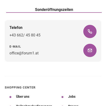
Sonderöffnungszeiten
Telefon
+43 662/ 45 80 45
E-MAIL
office@forum1.at
Wegbeschreibung
SHOPPING CENTER
Über uns
Jobs