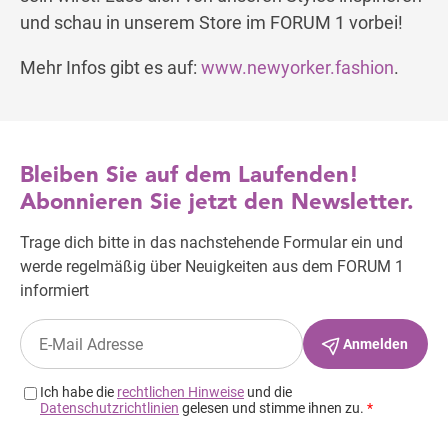
und schau in unserem Store im FORUM 1 vorbei!
Mehr Infos gibt es auf:
www.newyorker.fashion
.