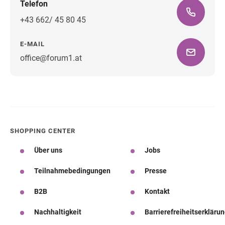
Telefon
+43 662/ 45 80 45
E-MAIL
office@forum1.at
Wegbeschreibung
SHOPPING CENTER
Über uns
Jobs
Teilnahmebedingungen
Presse
B2B
Kontakt
Nachhaltigkeit
Barrierefreiheitserkläru