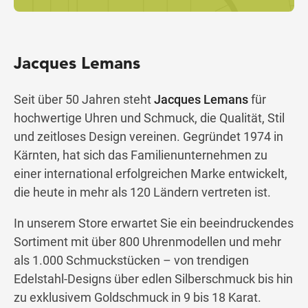
Jacques Lemans
Seit über 50 Jahren steht
Jacques Lemans
für
hochwertige Uhren und Schmuck, die Qualität, Stil
und zeitloses Design vereinen. Gegründet 1974 in
Kärnten, hat sich das Familienunternehmen zu
einer international erfolgreichen Marke entwickelt,
die heute in mehr als 120 Ländern vertreten ist.
In unserem Store erwartet Sie ein beeindruckendes
Sortiment mit über 800 Uhrenmodellen und mehr
als 1.000 Schmuckstücken – von trendigen
Edelstahl-Designs über edlen Silberschmuck bis hin
zu exklusivem Goldschmuck in 9 bis 18 Karat.