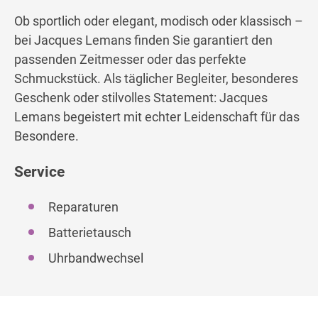
Ob sportlich oder elegant, modisch oder klassisch –
bei Jacques Lemans finden Sie garantiert den
passenden Zeitmesser oder das perfekte
Schmuckstück. Als täglicher Begleiter, besonderes
Geschenk oder stilvolles Statement: Jacques
Lemans begeistert mit echter Leidenschaft für das
Besondere.
Service
Reparaturen
Batterietausch
Uhrbandwechsel