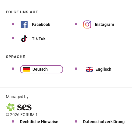
FOLGE UNS AUF
Facebook
Instagram
Tik Tok
SPRACHE
Deutsch
Englisch
Managed by
© 2026 FORUM 1
Rechtliche Hinweise
Datenschutzerklärung