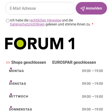
Shops geschlossen
EUROSPAR geschlossen
09:00
—
19:00
MONTAG
Montag
09:00
—
19:00
DIENSTAG
Dienstag
09:00
—
19:00
MITTWOCH
Mittwoch
09:00
—
19:00
DONNERSTAG
Donnerstag