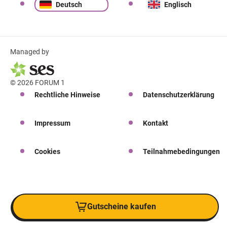
Deutsch
Englisch
Managed by
© 2026 FORUM 1
Rechtliche Hinweise
Datenschutzerklärung
Impressum
Kontakt
Cookies
Teilnahmebedingungen
Gutscheine kaufen