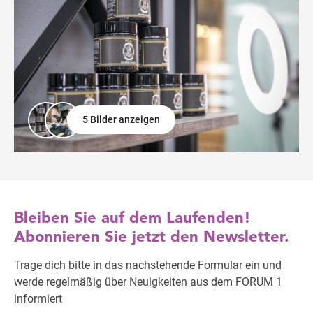
5 Bilder anzeigen