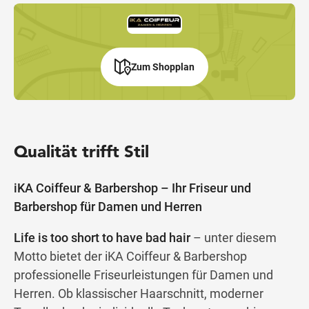
Zum Shopplan
Qualität trifft Stil
iKA Coiffeur & Barbershop – Ihr Friseur und
Barbershop für Damen und Herren
Life is too short to have bad hair
– unter diesem
Motto bietet der iKA Coiffeur & Barbershop
professionelle Friseurleistungen für Damen und
Herren. Ob klassischer Haarschnitt, moderner