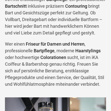
Bartschnitt
inklusive präzisem
Contouring
bringt
Bart und Gesichtszüge perfekt zur Geltung. Ob
Vollbart, Dreitagebart oder individuelle Bartform –
hier wird jeder Bart mit handwerklichem Können
und viel Liebe zum Detail gepflegt und gestylt.
Wer einen
Friseur für Damen und Herren
,
professionelle
Bartpflege
, moderne
Haarstylings
oder hochwertige
Colorationen
sucht, ist im iKA
Coiffeur & Barbershop genau richtig. Freuen Sie
sich auf persönliche Beratung, erstklassige
Pflegeprodukte und einen Service, der Qualität, Stil
und Wohlfühlatmosphäre miteinander verbindet.