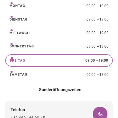
09:00
—
19:00
MONTAG
Montag
09:00
—
19:00
DIENSTAG
Dienstag
09:00
—
19:00
MITTWOCH
Mittwoch
09:00
—
19:00
DONNERSTAG
Donnerstag
09:00
—
19:00
FREITAG
Freitag
09:00
—
18:00
SAMSTAG
Samstag
Sonderöffnungszeiten
Telefon