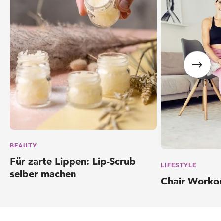
Wegbeschreibung
BEAUTY
Für zarte Lippen: Lip-Scrub
LIFESTYLE
selber machen
Chair Worko