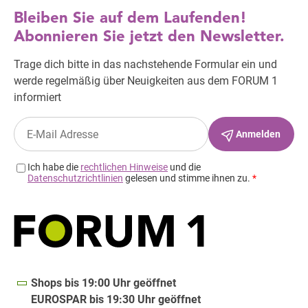
Shops bis 19:00 Uhr geöffnet
EUROSPAR bis 19:30 Uhr geöffnet