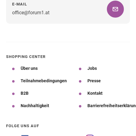
E-MAIL
office@forum1.at
Wegbeschreibung
SHOPPING CENTER
Über uns
Jobs
Teilnahmebedingungen
Presse
B2B
Kontakt
Nachhaltigkeit
Barrierefreiheitserkläru
FOLGE UNS AUF