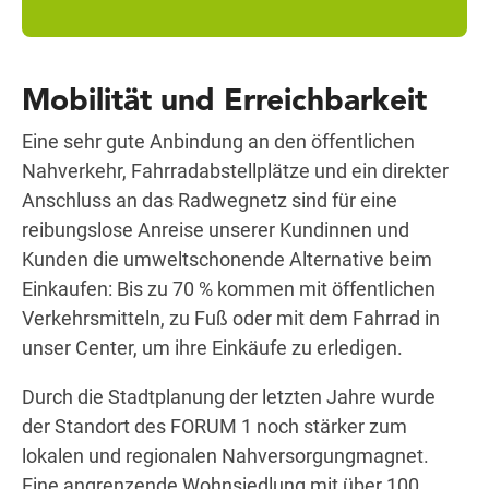
Mobilität und Erreichbarkeit
Eine sehr gute Anbindung an den öffentlichen
Nahverkehr, Fahrradabstellplätze und ein direkter
Anschluss an das Radwegnetz sind für eine
reibungslose Anreise unserer Kundinnen und
Kunden die umweltschonende Alternative beim
Einkaufen: Bis zu 70 % kommen mit öffentlichen
Verkehrsmitteln, zu Fuß oder mit dem Fahrrad in
unser Center, um ihre Einkäufe zu erledigen.
Durch die Stadtplanung der letzten Jahre wurde
der Standort des FORUM 1 noch stärker zum
lokalen und regionalen Nahversorgungmagnet.
Eine angrenzende Wohnsiedlung mit über 100