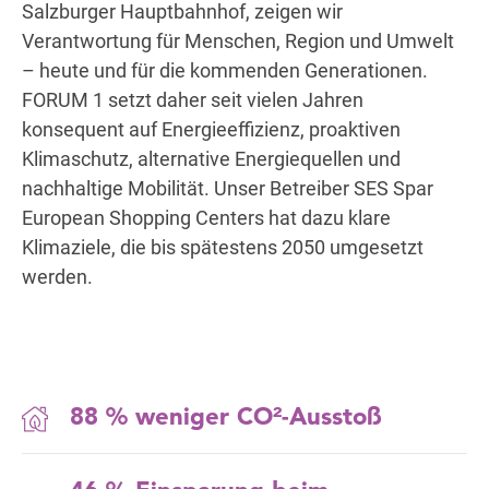
Salzburger Hauptbahnhof, zeigen wir
Verantwortung für Menschen, Region und Umwelt
– heute und für die kommenden Generationen.
Wegbeschreibung
FORUM 1 setzt daher seit vielen Jahren
konsequent auf Energieeffizienz, proaktiven
Klimaschutz, alternative Energiequellen und
nachhaltige Mobilität. Unser Betreiber SES Spar
European Shopping Centers hat dazu klare
Klimaziele, die bis spätestens 2050 umgesetzt
werden.
88 % weniger CO²-Ausstoß