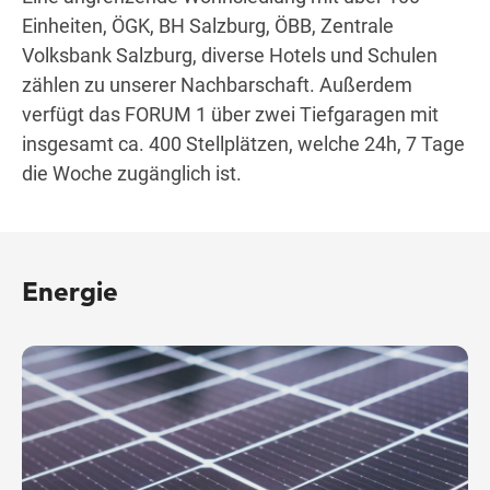
Einheiten, ÖGK, BH Salzburg, ÖBB, Zentrale
Volksbank Salzburg, diverse Hotels und Schulen
zählen zu unserer Nachbarschaft. Außerdem
verfügt das FORUM 1 über zwei Tiefgaragen mit
insgesamt ca. 400 Stellplätzen, welche 24h, 7 Tage
die Woche zugänglich ist.
Energie