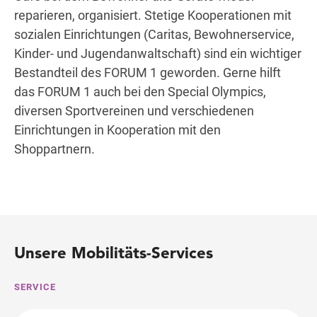
reparieren, organisiert. Stetige Kooperationen mit
sozialen Einrichtungen (Caritas, Bewohnerservice,
Kinder- und Jugendanwaltschaft) sind ein wichtiger
Bestandteil des FORUM 1 geworden. Gerne hilft
das FORUM 1 auch bei den Special Olympics,
diversen Sportvereinen und verschiedenen
Einrichtungen in Kooperation mit den
Shoppartnern.
Nachhaltigkeit
Unsere Mobilitäts-Services
SES
SERVICE