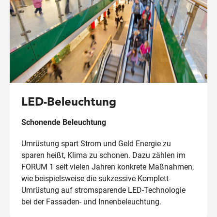
LED-Beleuchtung
Schonende Beleuchtung
Umrüstung spart Strom und Geld Energie zu
sparen heißt, Klima zu schonen. Dazu zählen im
FORUM 1 seit vielen Jahren konkrete Maßnahmen,
wie beispielsweise die sukzessive Komplett-
Umrüstung auf stromsparende LED-Technologie
bei der Fassaden- und Innenbeleuchtung.