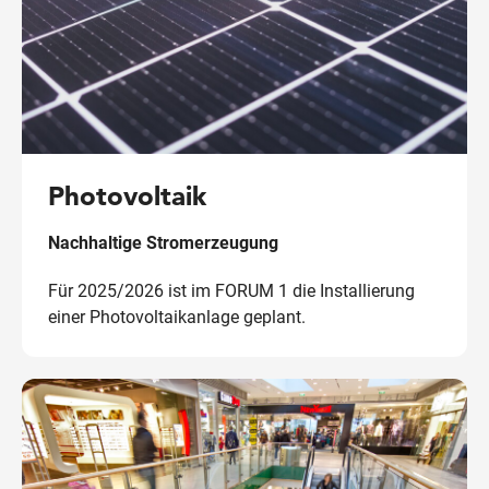
Photovoltaik
Nachhaltige Stromerzeugung
Für 2025/2026 ist im FORUM 1 die Installierung
einer Photovoltaikanlage geplant.