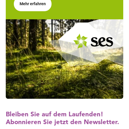
Mehr erfahren