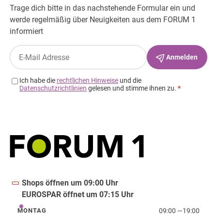
Shops öffnen um 09:00 Uhr
EUROSPAR öffnet um 07:15 Uhr
09:00
—
19:00
MONTAG
Montag