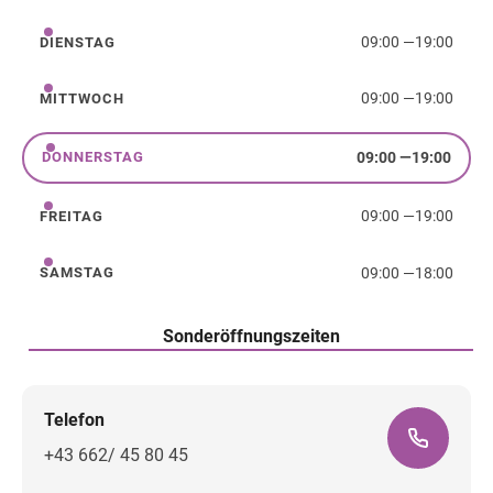
09:00
—
19:00
DIENSTAG
Dienstag
09:00
—
19:00
MITTWOCH
Mittwoch
09:00
—
19:00
DONNERSTAG
Donnerstag
09:00
—
19:00
FREITAG
Freitag
09:00
—
18:00
SAMSTAG
Samstag
Sonderöffnungszeiten
Telefon
+43 662/ 45 80 45