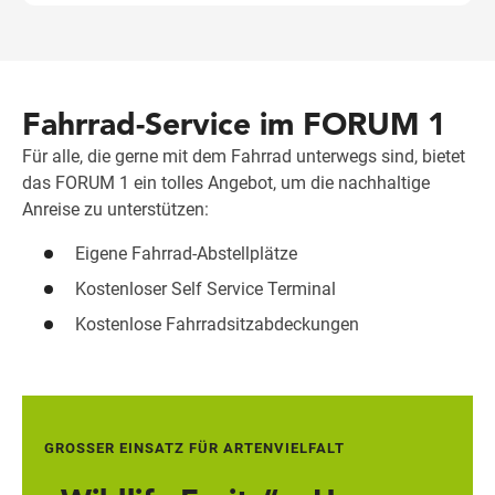
Fahrrad-Service im FORUM 1
Für alle, die gerne mit dem Fahrrad unterwegs sind, bietet
das FORUM 1 ein tolles Angebot, um die nachhaltige
Anreise zu unterstützen:
Eigene Fahrrad-Abstellplätze
Kostenloser Self Service Terminal
Kostenlose Fahrradsitzabdeckungen
GROSSER EINSATZ FÜR ARTENVIELFALT