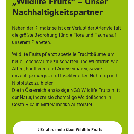
„Wildlife Fruits“ – Unser
Nachhaltigkeitspartner
Neben der Klimakrise ist der Verlust der Artenvielfalt
die größte Bedrohung für die Flora und Fauna auf
unserem Planeten.
Wildlife Fruits pflanzt spezielle Fruchtbäume, um
neue Lebensräume zu schaffen und Wildtieren wie
Affen, Faultieren und Ameisenbären, sowie
unzähligen Vogel- und Insektenarten Nahrung und
Nistplätze zu bieten.
Die in Österreich ansässige NGO Wildlife Fruits hilft
der Natur, indem sie ehemalige Weideflächen in
Costa Rica in Mittelamerika aufforstet.
Erfahre mehr über Wildlife Fruits