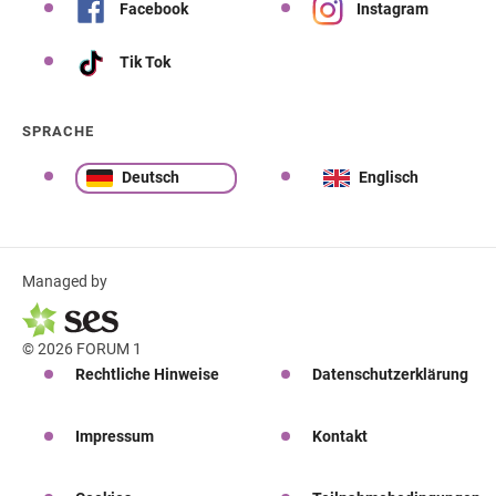
Facebook
Instagram
Tik Tok
SPRACHE
Deutsch
Englisch
Managed by
© 2026 FORUM 1
Rechtliche Hinweise
Datenschutzerklärung
Impressum
Kontakt