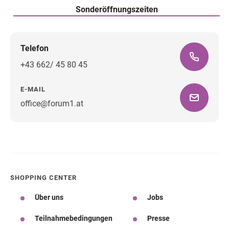
Sonderöffnungszeiten
Telefon
+43 662/ 45 80 45
E-MAIL
office@forum1.at
Wegbeschreibung
SHOPPING CENTER
Über uns
Jobs
Teilnahmebedingungen
Presse