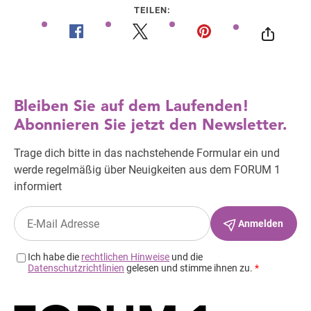
TEILEN: