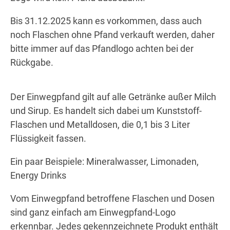
Bis 31.12.2025 kann es vorkommen, dass auch
noch Flaschen ohne Pfand verkauft werden, daher
bitte immer auf das Pfandlogo achten bei der
Rückgabe.
Der Einwegpfand gilt auf alle Getränke außer Milch
und Sirup. Es handelt sich dabei um Kunststoff-
Flaschen und Metalldosen, die 0,1 bis 3 Liter
Flüssigkeit fassen.
Ein paar Beispiele: Mineralwasser, Limonaden,
Energy Drinks
Vom Einwegpfand betroffene Flaschen und Dosen
sind ganz einfach am Einwegpfand-Logo
erkennbar. Jedes gekennzeichnete Produkt enthält