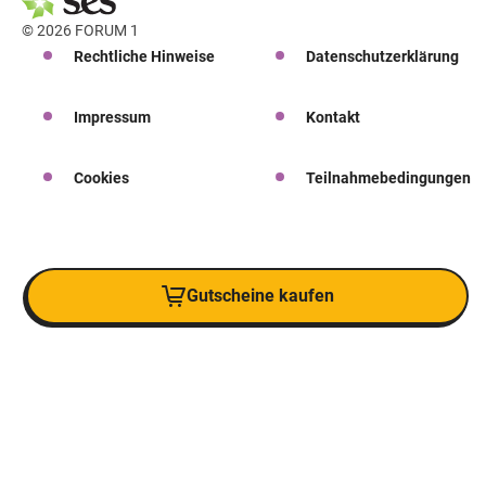
© 2026 FORUM 1
Rechtliche Hinweise
Datenschutzerklärung
Impressum
Kontakt
Cookies
Teilnahmebedingungen
Gutscheine kaufen