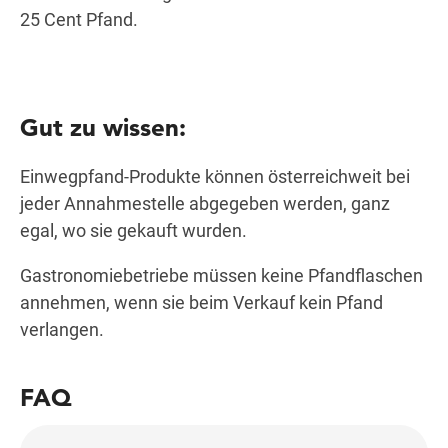
25 Cent Pfand.
Gut zu wissen:
Einwegpfand-Produkte können österreichweit bei
jeder Annahmestelle abgegeben werden, ganz
egal, wo sie gekauft wurden.
Gastronomiebetriebe müssen keine Pfandflaschen
annehmen, wenn sie beim Verkauf kein Pfand
verlangen.
FAQ