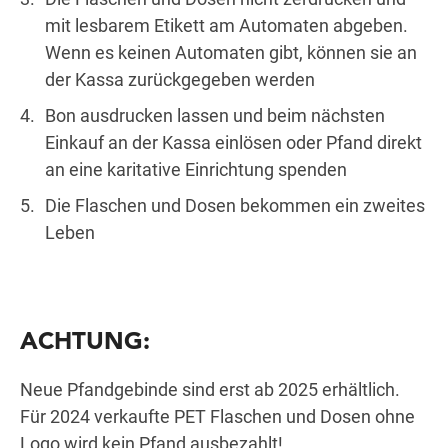
mit lesbarem Etikett am Automaten abgeben.
Wenn es keinen Automaten gibt, können sie an
der Kassa zurückgegeben werden
Bon ausdrucken lassen und beim nächsten
Einkauf an der Kassa einlösen oder Pfand direkt
an eine karitative Einrichtung spenden
Die Flaschen und Dosen bekommen ein zweites
Leben
ACHTUNG:
Neue Pfandgebinde sind erst ab 2025 erhältlich.
Für 2024 verkaufte PET Flaschen und Dosen ohne
Logo wird kein Pfand ausbezahlt!