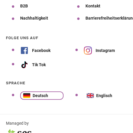
B2B
Kontakt
Nachhaltigkeit
Barrierefreiheitserkläru
FOLGE UNS AUF
Facebook
Instagram
Tik Tok
SPRACHE
Deutsch
Englisch
Managed by