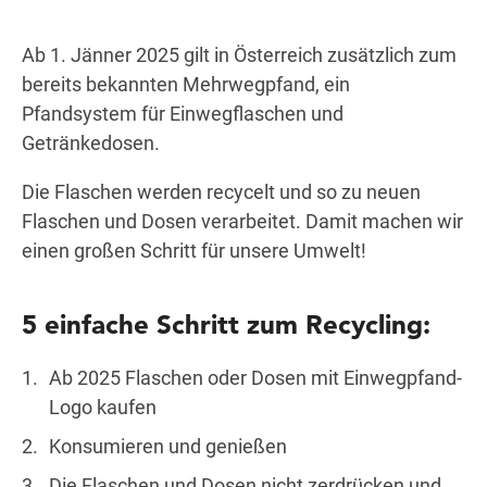
Ab 1. Jänner 2025 gilt in Österreich zusätzlich zum
bereits bekannten Mehrwegpfand, ein
Wegbeschreibung
Pfandsystem für Einwegflaschen und
Getränkedosen.
Die Flaschen werden recycelt und so zu neuen
Flaschen und Dosen verarbeitet. Damit machen wir
einen großen Schritt für unsere Umwelt!
5 einfache Schritt zum Recycling:
Ab 2025 Flaschen oder Dosen mit Einwegpfand-
Logo kaufen
Konsumieren und genießen
Die Flaschen und Dosen nicht zerdrücken und