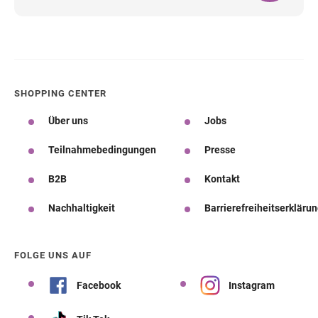
SHOPPING CENTER
Über uns
Jobs
Teilnahmebedingungen
Presse
B2B
Kontakt
Nachhaltigkeit
Barrierefreiheitserkläru
FOLGE UNS AUF
Facebook
Instagram