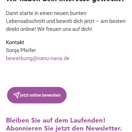
Dann starte in einen neuen bunten
Lebensabschnitt und bewirb dich jetzt – am besten
direkt online! Wir freuen uns auf dich!
Kontakt
Sonja Pfeifer
bewerbung@nanu-nana.de
jetzt online bewerben