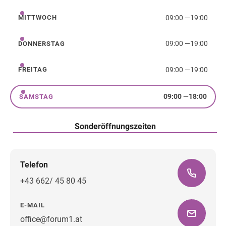
09:00
—
19:00
MITTWOCH
Mittwoch
09:00
—
19:00
DONNERSTAG
Donnerstag
09:00
—
19:00
FREITAG
Freitag
09:00
—
18:00
SAMSTAG
Samstag
Sonderöffnungszeiten
Telefon
+43 662/ 45 80 45
E-MAIL
office@forum1.at
Wegbeschreibung