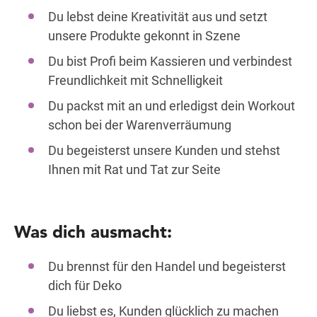
Du lebst deine Kreativität aus und setzt
unsere Produkte gekonnt in Szene
Du bist Profi beim Kassieren und verbindest
Freundlichkeit mit Schnelligkeit
Du packst mit an und erledigst dein Workout
schon bei der Warenverräumung
Du begeisterst unsere Kunden und stehst
Ihnen mit Rat und Tat zur Seite
Was dich ausmacht:
Du brennst für den Handel und begeisterst
dich für Deko
Du liebst es, Kunden glücklich zu machen