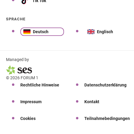
Tik Tok
SPRACHE
Deutsch
Englisch
Managed by
© 2026 FORUM 1
Rechtliche Hinweise
Datenschutzerklärung
Impressum
Kontakt
Cookies
Teilnahmebedingungen