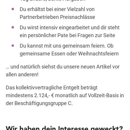
Du erhältst bei einer Vielzahl von
Partnerbetrieben Preisnachlässe
Du wirst intensiv eingearbeitet und dir steht
ein persönlicher Pate bei Fragen zur Seite
Du kannst mit uns gemeinsam feiern. Ob
gemeinsame Essen oder Weihnachtsfeiern
… und natürlich siehst du unsere neuen Artikel vor
allen anderen!
Das kollektivvertragliche Entgelt beträgt
mindestens 2.124,- € monatlich auf Vollzeit-Basis in
der Beschäftigungsgruppe C.
Wir haben dein Interesse geweckt?