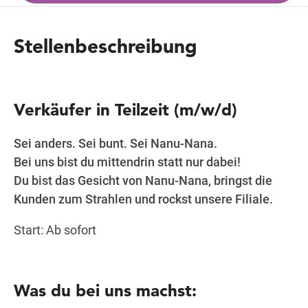
Stellenbeschreibung
Wegbeschreibung
Verkäufer in Teilzeit (m/w/d)
Sei anders. Sei bunt. Sei Nanu-Nana.
Bei uns bist du mittendrin statt nur dabei!
Du bist das Gesicht von Nanu-Nana, bringst die
Kunden zum Strahlen und rockst unsere Filiale.
Start: Ab sofort
Was du bei uns machst: