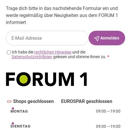
Shops geschlossen
EUROSPAR geschlossen
09:00
—
19:00
MONTAG
Montag
09:00
—
19:00
DIENSTAG
Dienstag