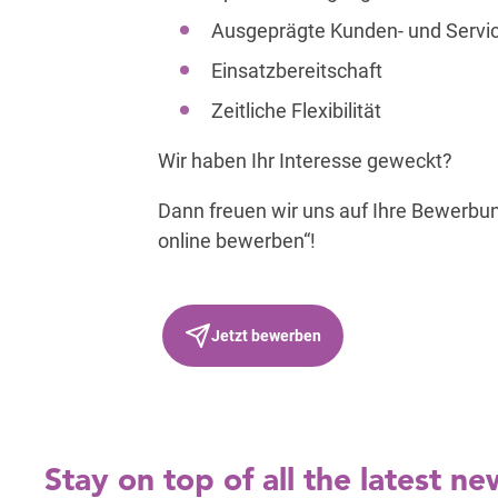
Ausgeprägte Kunden- und Servic
Einsatzbereitschaft
Zeitliche Flexibilität
Wir haben Ihr Interesse geweckt?
Dann freuen wir uns auf Ihre Bewerbun
online bewerben“!
Jetzt bewerben