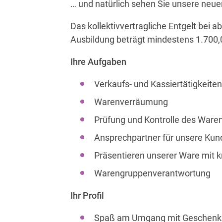
… und natürlich sehen Sie unsere neuen
Das kollektivvertragliche Entgelt bei
Ausbildung beträgt mindestens 1.700,0
Ihre Aufgaben
Verkaufs- und Kassiertätigkeiten
Warenverräumung
Prüfung und Kontrolle des Ware
Ansprechpartner für unsere Ku
Präsentieren unserer Ware mit 
Warengruppenverantwortung
Ihr Profil
Spaß am Umgang mit Geschenka