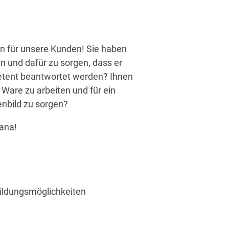
n für unsere Kunden! Sie haben
n und dafür zu sorgen, dass er
etent beantwortet werden? Ihnen
 Ware zu arbeiten und für ein
nbild zu sorgen?
ana!
bildungsmöglichkeiten