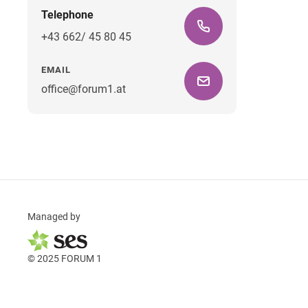
Telephone
+43 662/ 45 80 45
EMAIL
office@forum1.at
Managed by
© 2025 FORUM 1