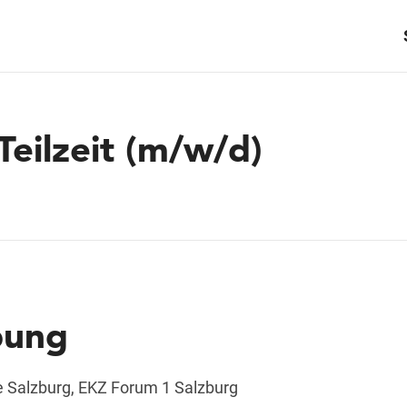
Teilzeit (m/w/d)
bung
e Salzburg, EKZ Forum 1 Salzburg