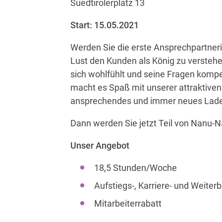
Suedtirolerplatz 13
Start: 15.05.2021
Werden Sie die erste Ansprechpartneri
Lust den Kunden als König zu verstehe
sich wohlfühlt und seine Fragen komp
macht es Spaß mit unserer attraktiven
ansprechendes und immer neues Lade
Dann werden Sie jetzt Teil von Nanu-N
Unser Angebot
18,5 Stunden/Woche
Aufstiegs-, Karriere- und Weiter
Mitarbeiterrabatt