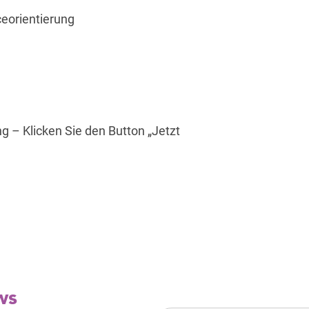
eorientierung
g – Klicken Sie den Button „Jetzt