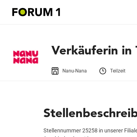
Verkäuferin in 
Nanu-Nana
Teilzeit
Stellenbeschrei
Stellennummer 25258 in unserer Filial