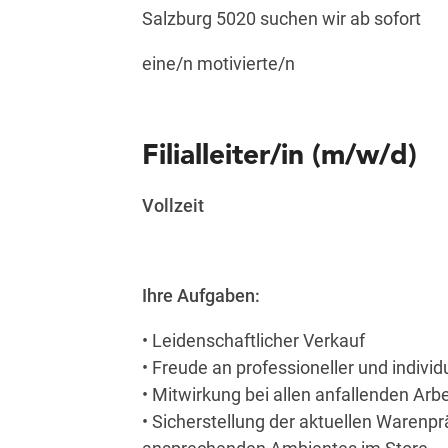
Salzburg 5020 suchen wir ab sofort
eine/n motivierte/n
Filialleiter/in (m/w/d)
Vollzeit
Ihre Aufgaben:
• Leidenschaftlicher Verkauf
• Freude an professioneller und indiv
• Mitwirkung bei allen anfallenden Ar
• Sicherstellung der aktuellen Warenp