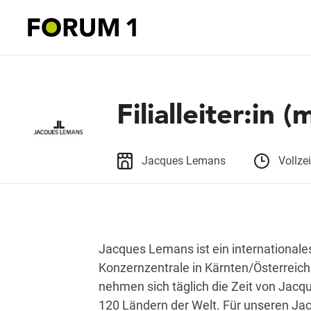
Filialleiter:in 
Jacques Lemans
Vollzei
Jacques Lemans ist ein international
Konzernzentrale in Kärnten/Österreich
nehmen sich täglich die Zeit von Jacq
120 Ländern der Welt. Für unseren J