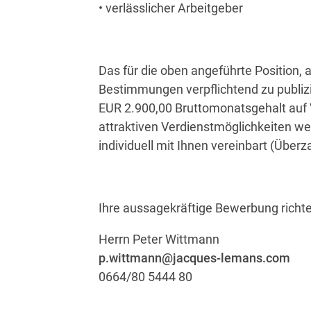
• verlässlicher Arbeitgeber
Das für die oben angeführte Position, 
Bestimmungen verpflichtend zu publiz
EUR 2.900,00 Bruttomonatsgehalt auf V
attraktiven Verdienstmöglichkeiten we
individuell mit Ihnen vereinbart (Überz
Ihre aussagekräftige Bewerbung richten
Herrn Peter Wittmann
p.wittmann@jacques-lemans.com
0664/80 5444 80