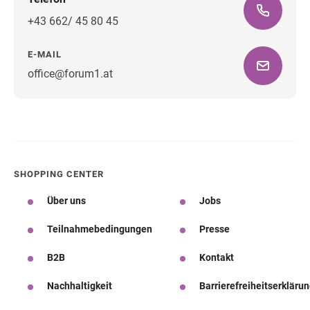
+43 662/ 45 80 45
E-MAIL
office@forum1.at
Wegbeschreibung
SHOPPING CENTER
Über uns
Jobs
Teilnahmebedingungen
Presse
B2B
Kontakt
Nachhaltigkeit
Barrierefreiheitserkläru