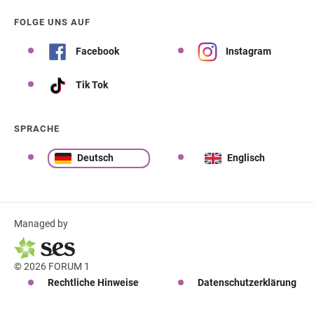
FOLGE UNS AUF
Facebook
Instagram
Tik Tok
SPRACHE
Deutsch
Englisch
Managed by
© 2026 FORUM 1
Rechtliche Hinweise
Datenschutzerklärung