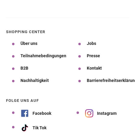
SHOPPING CENTER
Über uns
Jobs
Teilnahmebedingungen
Presse
B2B
Kontakt
Nachhaltigkeit
Barrierefreiheitserkläru
FOLGE UNS AUF
Facebook
Instagram
Tik Tok