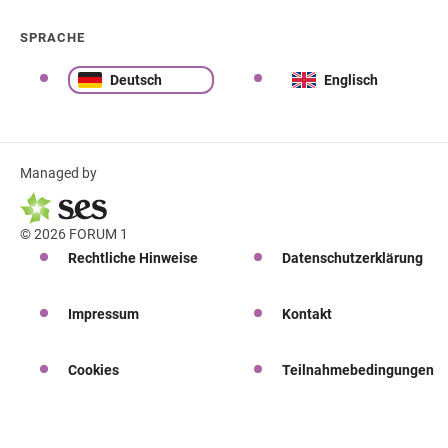
SPRACHE
Deutsch
Englisch
Managed by
© 2026 FORUM 1
Rechtliche Hinweise
Datenschutzerklärung
Impressum
Kontakt
Cookies
Teilnahmebedingungen