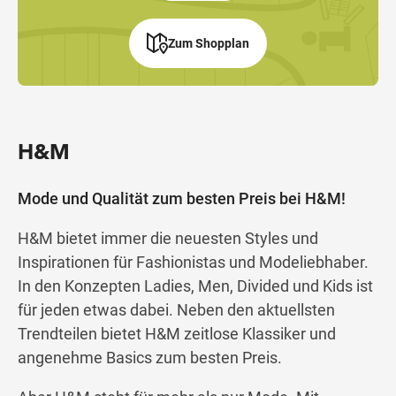
Zum Shopplan
H&M
Mode und Qualität zum besten Preis bei H&M!
H&M bietet immer die neuesten Styles und
Inspirationen für Fashionistas und Modeliebhaber.
In den Konzepten Ladies, Men, Divided und Kids ist
für jeden etwas dabei. Neben den aktuellsten
Trendteilen bietet H&M zeitlose Klassiker und
angenehme Basics zum besten Preis.