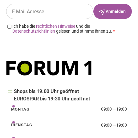
Shops bis 19:00 Uhr geöffnet
EUROSPAR bis 19:30 Uhr geöffnet
09:00
—
19:00
MONTAG
Montag
09:00
—
19:00
DIENSTAG
Dienstag