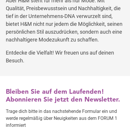
Aber H&M steht für mehr als nur Mode. Mit
Qualität, Preisbewusstsein und Nachhaltigkeit, die
tief in der Unternehmens-DNA verwurzelt sind,
bietet H&M nicht nur jedem die Möglichkeit, seinen
persönlichen Stil auszudrücken, sondern auch eine
nachhaltigere Modezukunft zu schaffen.
Entdecke die Vielfalt! Wir freuen uns auf deinen
Besuch.