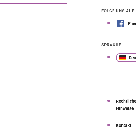
FOLGE UNS AUF
Fac
SPRACHE
Deu
Rechtlich
Hinweise
Kontakt