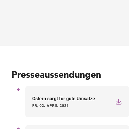
Presseaussendungen
Ostern sorgt für gute Umsätze
FR, 02. APRIL 2021