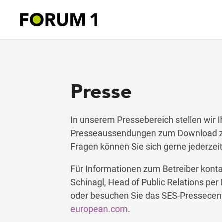
Presse
In unserem Pressebereich stellen wir I
Presseaussendungen zum Download zu
Fragen können Sie sich gerne jederzei
Für Informationen zum Betreiber kontak
Schinagl, Head of Public Relations per
oder besuchen Sie das SES-Pressecen
european.com
.