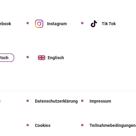
ebook
Instagram
Tik Tok
tsch
Englisch
e
Datenschutzerklärung
Impressum
Cookies
Teilnahmebedingungen