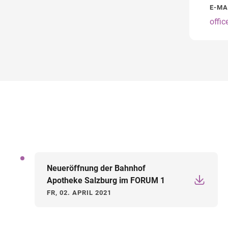
E-MA
offi
Neueröffnung der Bahnhof
Apotheke Salzburg im FORUM 1
FR, 02. APRIL 2021