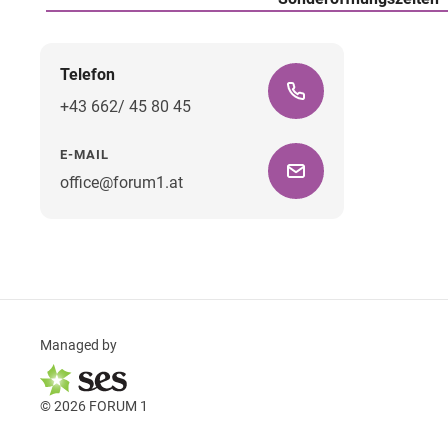
Telefon
+43 662/ 45 80 45
E-MAIL
office@forum1.at
Managed by
© 2026 FORUM 1