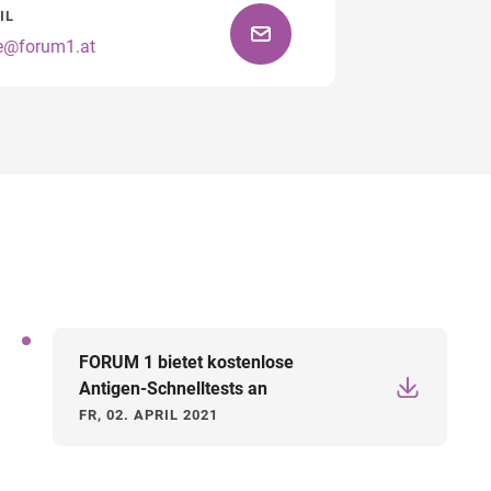
IL
ce@forum1.at
Wegbeschreibung
FORUM 1 bietet kostenlose
Antigen-Schnelltests an
FR, 02. APRIL 2021