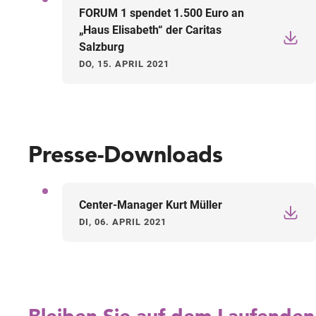
FORUM 1 spendet 1.500 Euro an
„Haus Elisabeth“ der Caritas
Salzburg
DO, 15. APRIL 2021
Presse-Downloads
Center-Manager Kurt Müller
DI, 06. APRIL 2021