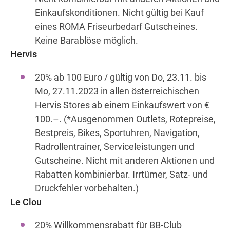
Einkaufskonditionen. Nicht gültig bei Kauf
eines ROMA Friseurbedarf Gutscheines.
Keine Barablöse möglich.
Hervis
20% ab 100 Euro / gültig von Do, 23.11. bis
Mo, 27.11.2023 in allen österreichischen
Hervis Stores ab einem Einkaufswert von €
100.–. (*Ausgenommen Outlets, Rotepreise,
Bestpreis, Bikes, Sportuhren, Navigation,
Radrollentrainer, Serviceleistungen und
Gutscheine. Nicht mit anderen Aktionen und
Rabatten kombinierbar. Irrtümer, Satz- und
Druckfehler vorbehalten.)
Le Clou
20% Willkommensrabatt für BB-Club