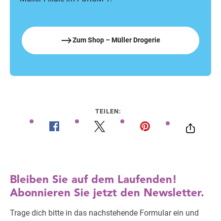
Zum Shop – Müller Drogerie
TEILEN: