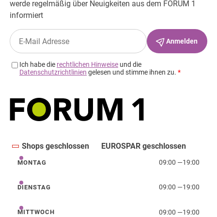
Shops geschlossen
EUROSPAR geschlossen
09:00
—
19:00
MONTAG
Montag
09:00
—
19:00
DIENSTAG
Dienstag
09:00
—
19:00
MITTWOCH