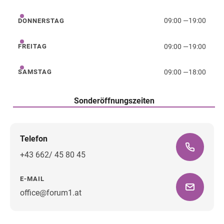
Mittwoch
09:00
—
19:00
DONNERSTAG
Donnerstag
09:00
—
19:00
FREITAG
Freitag
09:00
—
18:00
SAMSTAG
Samstag
Sonderöffnungszeiten
Telefon
+43 662/ 45 80 45
E-MAIL
office@forum1.at
Wegbeschreibung