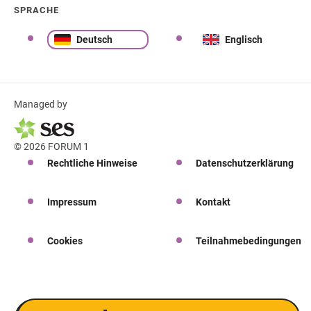
SPRACHE
Deutsch
Englisch
Managed by
© 2026 FORUM 1
Rechtliche Hinweise
Datenschutzerklärung
Impressum
Kontakt
Cookies
Teilnahmebedingungen