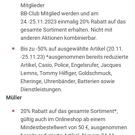
Mitglieder
BB-Club Mitglied werden und am
24.-25.11.2023 einmalig 20% Rabatt auf das
gesamte Sortiment erhalten. Nicht mit
anderen Aktionen kombinierbar.
Bis zu -50% auf ausgewählte Artikel (20.11.
-25.11.23) *ausgenommen bereits reduzierte
Artikel, Casio, Police, Engelsrufer, Jacques
Lemns, Tommy Hilfiger, Goldschmuck,
Eheringe, Uhrenbänder, Batterien sowie
Dienstleistungen.
Müller
20% Rabatt auf das gesamte Sortiment*,
gültig auch im Onlineshop ab einem
Mindestbestellwert von 50 €, ausgenommen