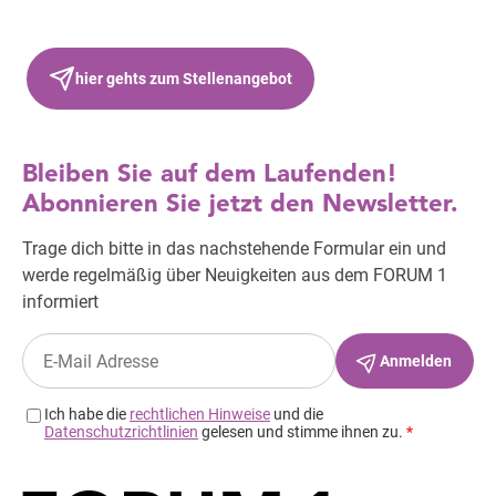
hier gehts zum Stellenangebot