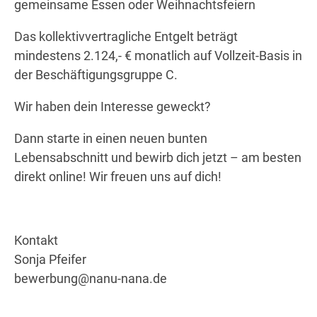
gemeinsame Essen oder Weihnachtsfeiern
Das kollektivvertragliche Entgelt beträgt
mindestens 2.124,- € monatlich auf Vollzeit-Basis in
der Beschäftigungsgruppe C.
Wir haben dein Interesse geweckt?
Dann starte in einen neuen bunten
Lebensabschnitt und bewirb dich jetzt – am besten
direkt online! Wir freuen uns auf dich!
Kontakt
Sonja Pfeifer
bewerbung@nanu-nana.de