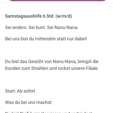
Samstagsaushilfe 6 Std. (w/m/d)
Wegbeschreibung
Sei anders. Sei bunt. Sei Nanu-Nana.
Bei uns bist du mittendrin statt nur dabei!
Du bist das Gesicht von Nanu-Nana, bringst die
Kunden zum Strahlen und rockst unsere Filiale.
Start: Ab sofort
Was du bei uns machst: