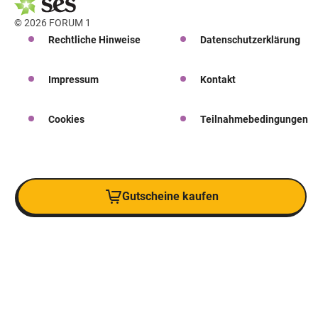
© 2026 FORUM 1
Rechtliche Hinweise
Datenschutzerklärung
Impressum
Kontakt
Cookies
Teilnahmebedingungen
Gutscheine kaufen