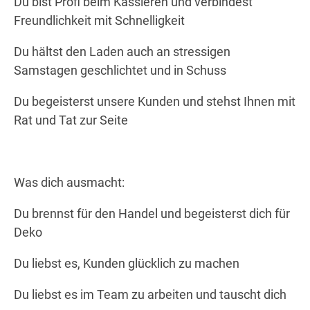
Du bist Profi beim Kassieren und verbindest
Freundlichkeit mit Schnelligkeit
Du hältst den Laden auch an stressigen
Samstagen geschlichtet und in Schuss
Du begeisterst unsere Kunden und stehst Ihnen mit
Rat und Tat zur Seite
Was dich ausmacht:
Du brennst für den Handel und begeisterst dich für
Deko
Du liebst es, Kunden glücklich zu machen
Du liebst es im Team zu arbeiten und tauscht dich