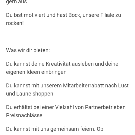
gern aus
Du bist motiviert und hast Bock, unsere Filiale zu
rocken!
Was wir dir bieten:
Du kannst deine Kreativität ausleben und deine
eigenen Ideen einbringen
Du kannst mit unserem Mitarbeiterrabatt nach Lust
und Laune shoppen
Du erhältst bei einer Vielzahl von Partnerbetrieben
Preisnachlässe
Du kannst mit uns gemeinsam feiern. Ob