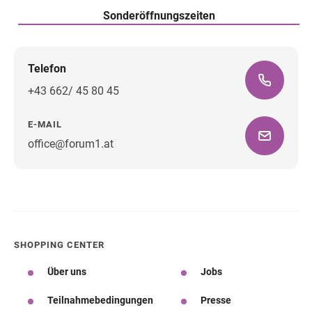
Sonderöffnungszeiten
Telefon
+43 662/ 45 80 45
E-MAIL
office@forum1.at
Wegbeschreibung
SHOPPING CENTER
Über uns
Jobs
Teilnahmebedingungen
Presse