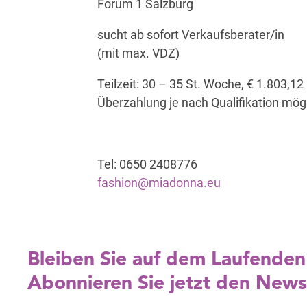
Forum 1 Salzburg
sucht ab sofort Verkaufsberater/in
(mit max. VDZ)
Teilzeit: 30 – 35 St. Woche, € 1.803,12
Überzahlung je nach Qualifikation mög
Tel: 0650 2408776
fashion@miadonna.eu