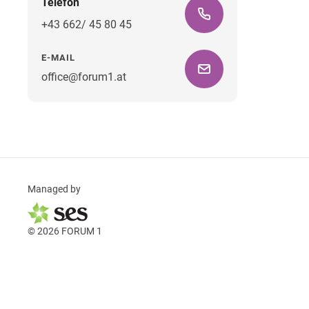
Telefon
+43 662/ 45 80 45
E-MAIL
office@forum1.at
Managed by
© 2026 FORUM 1