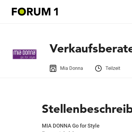
Verkaufsberate
Mia Donna
Teilzeit
Stellenbeschrei
MIA DONNA Go for Style