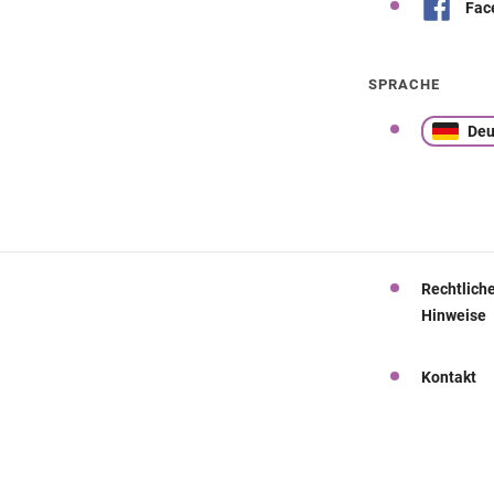
Fac
SPRACHE
Deu
Rechtlich
Hinweise
Kontakt