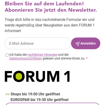
Shops bis 19:00 Uhr geöffnet
EUROSPAR bis 19:30 Uhr geöffnet