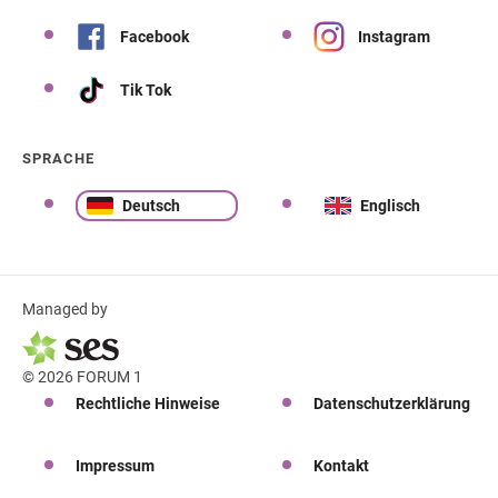
Facebook
Instagram
Tik Tok
SPRACHE
Deutsch
Englisch
Managed by
© 2026 FORUM 1
Rechtliche Hinweise
Datenschutzerklärung
Impressum
Kontakt