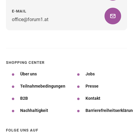
E-MAIL
office@forum1.at
Wegbeschreibung
SHOPPING CENTER
Über uns
Jobs
Teilnahmebedingungen
Presse
B2B
Kontakt
Nachhaltigkeit
Barrierefreiheitserkläru
FOLGE UNS AUF