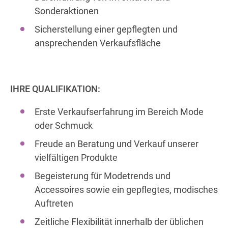
Sonderaktionen
Sicherstellung einer gepflegten und
ansprechenden Verkaufsfläche
IHRE QUALIFIKATION:
Erste Verkaufserfahrung im Bereich Mode
oder Schmuck
Freude an Beratung und Verkauf unserer
vielfältigen Produkte
Begeisterung für Modetrends und
Accessoires sowie ein gepflegtes, modisches
Auftreten
Zeitliche Flexibilität innerhalb der üblichen