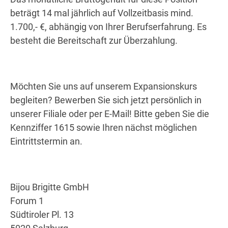
beträgt 14 mal jährlich auf Vollzeitbasis mind.
1.700,- €, abhängig von Ihrer Berufserfahrung. Es
besteht die Bereitschaft zur Überzahlung.
Möchten Sie uns auf unserem Expansionskurs
begleiten? Bewerben Sie sich jetzt persönlich in
unserer Filiale oder per E-Mail! Bitte geben Sie die
Kennziffer 1615 sowie Ihren nächst möglichen
Eintrittstermin an.
Bijou Brigitte GmbH
Forum 1
Südtiroler Pl. 13