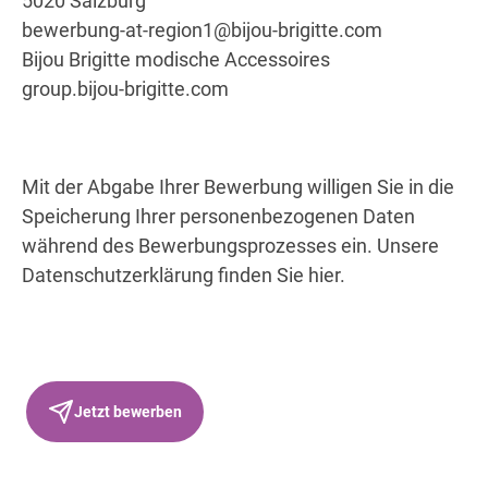
5020 Salzburg
bewerbung-at-region1@bijou-brigitte.com
Bijou Brigitte modische Accessoires
group.bijou-brigitte.com
Mit der Abgabe Ihrer Bewerbung willigen Sie in die
Speicherung Ihrer personenbezogenen Daten
während des Bewerbungsprozesses ein. Unsere
Datenschutzerklärung finden Sie hier.
Jetzt bewerben