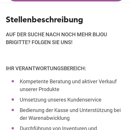
Stellenbeschreibung
Wegbeschreibung
AUF DER SUCHE NACH NOCH MEHR BIJOU
BRIGITTE? FOLGEN SIE UNS!
IHR VERANTWORTUNGSBEREICH:
Kompetente Beratung und aktiver Verkauf
unserer Produkte
Umsetzung unseres Kundenservice
Bedienung der Kasse und Unterstützung bei
der Warenabwicklung
Durchführung von Inventuren und