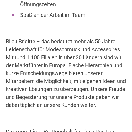
Öffnungszeiten
Spaß an der Arbeit im Team
Bijou Brigitte – das bedeutet mehr als 50 Jahre
Leidenschaft für Modeschmuck und Accessoires.
Mit rund 1.100 Filialen in über 20 Ländern sind wir
der Marktführer in Europa. Flache Hierarchien und
kurze Entscheidungswege bieten unseren
Mitarbeitern die Möglichkeit, mit eigenen Ideen und
kreativen Lösungen zu überzeugen. Unsere Freude
und Begeisterung für unsere Produkte geben wir
dabei täglich an unsere Kunden weiter.
Das monatliche Bruttogehalt für diese Position