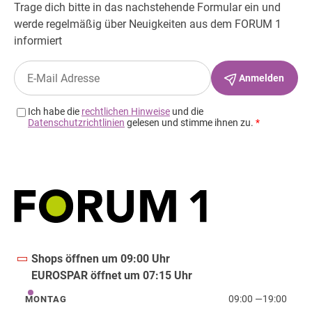
Shops öffnen um 09:00 Uhr
EUROSPAR öffnet um 07:15 Uhr
09:00
—
19:00
MONTAG
Montag