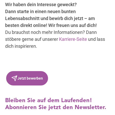
Wir haben dein Interesse geweckt?
Dann starte in einen neuen bunten
Lebensabschnitt und bewirb dich jetzt – am
besten direkt online! Wir freuen uns auf dich!
Du brauchst noch mehr Informationen? Dann
stöbere gerne auf unserer
Karriere-Seite
und lass
dich inspirieren.
Jetzt bewerben