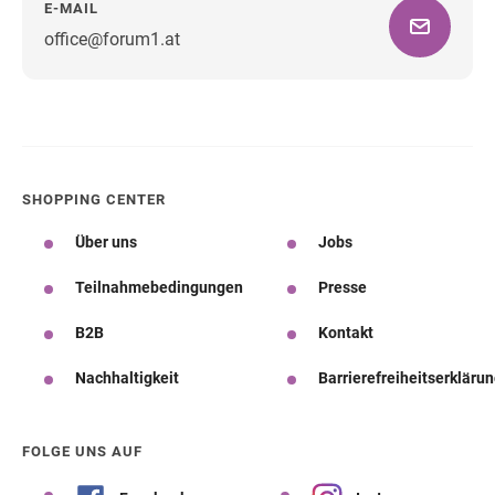
E-MAIL
office@forum1.at
Wegbeschreibung
SHOPPING CENTER
Über uns
Jobs
Teilnahmebedingungen
Presse
B2B
Kontakt
Nachhaltigkeit
Barrierefreiheitserkläru
FOLGE UNS AUF