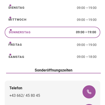
09:00
—
19:00
DIENSTAG
Dienstag
09:00
—
19:00
MITTWOCH
Mittwoch
09:00
—
19:00
DONNERSTAG
Donnerstag
09:00
—
19:00
FREITAG
Freitag
09:00
—
18:00
SAMSTAG
Samstag
Sonderöffnungszeiten
Telefon
+43 662/ 45 80 45