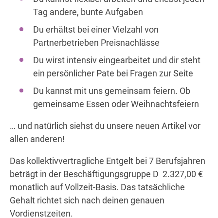
Tag andere, bunte Aufgaben
Du erhältst bei einer Vielzahl von
Partnerbetrieben Preisnachlässe
Du wirst intensiv eingearbeitet und dir steht
ein persönlicher Pate bei Fragen zur Seite
Du kannst mit uns gemeinsam feiern. Ob
gemeinsame Essen oder Weihnachtsfeiern
… und natürlich siehst du unsere neuen Artikel vor
allen anderen!
Das kollektivvertragliche Entgelt bei 7 Berufsjahren
beträgt in der Beschäftigungsgruppe D 2.327,00 €
monatlich auf Vollzeit-Basis. Das tatsächliche
Gehalt richtet sich nach deinen genauen
Vordienstzeiten.