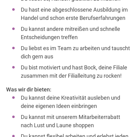
Du hast eine abgeschlossene Ausbildung im
Handel und schon erste Berufserfahrungen
Du kannst andere mitreißen und schnelle
Entscheidungen treffen
Du liebst es im Team zu arbeiten und tauscht
dich gern aus
Du bist motiviert und hast Bock, deine Filiale
zusammen mit der Filialleitung zu rocken!
Was wir dir bieten:
Du kannst deine Kreativität ausleben und
deine eigenen Ideen einbringen
Du kannst mit unserem Mitarbeiterrabatt
nach Lust und Laune shoppen
Du kannst flexibel arbeiten und erlebst jeden