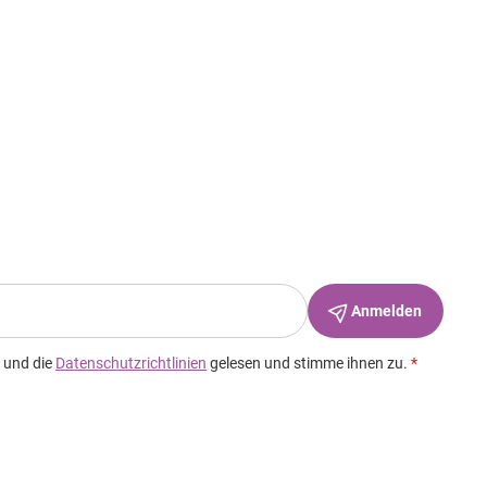
Wegbeschreibung