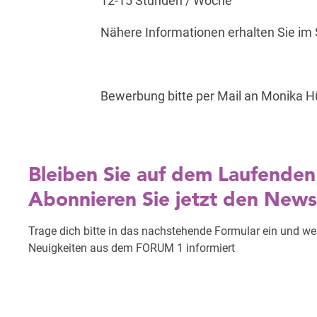
12-15 Stunden / Woche
Nähere Informationen erhalten Sie im
Bewerbung bitte per Mail an Monika H