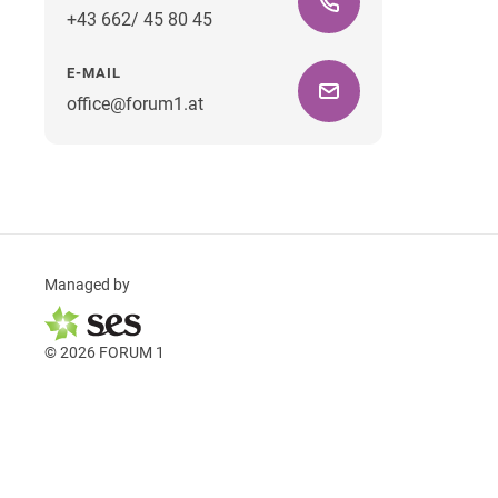
+43 662/ 45 80 45
E-MAIL
office@forum1.at
Managed by
© 2026 FORUM 1