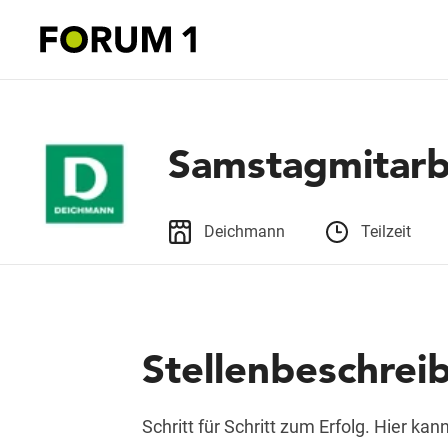
Samstagmitarb
Deichmann
Teilzeit
Stellenbeschrei
Schritt für Schritt zum Erfolg. Hier k