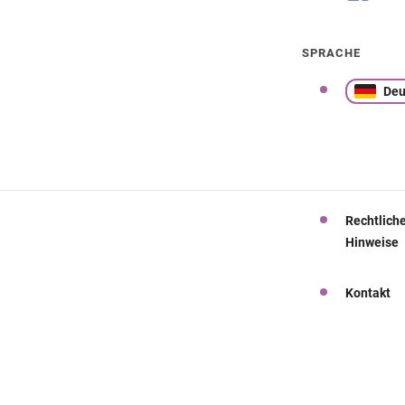
SPRACHE
Deu
Rechtlich
Hinweise
Kontakt