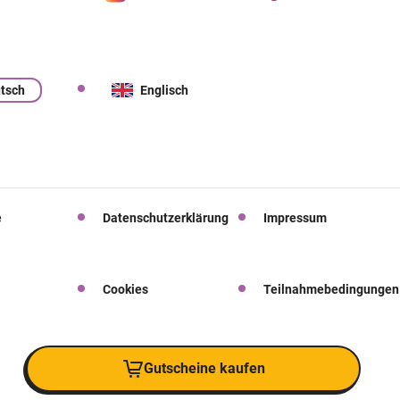
tsch
Englisch
e
Datenschutzerklärung
Impressum
Cookies
Teilnahmebedingungen
Gutscheine kaufen