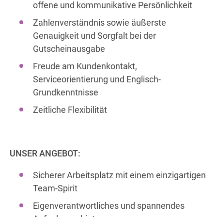
offene und kommunikative Persönlichkeit
Zahlenverständnis sowie äußerste
Genauigkeit und Sorgfalt bei der
Gutscheinausgabe
Freude am Kundenkontakt,
Serviceorientierung und Englisch-
Grundkenntnisse
Zeitliche Flexibilität
UNSER ANGEBOT:
Sicherer Arbeitsplatz mit einem einzigartigen
Team-Spirit
Eigenverantwortliches und spannendes