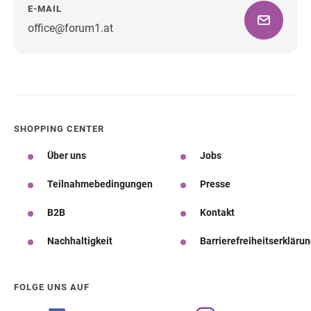
E-MAIL
office@forum1.at
Wegbeschreibung
SHOPPING CENTER
Über uns
Jobs
Teilnahmebedingungen
Presse
B2B
Kontakt
Nachhaltigkeit
Barrierefreiheitserkläru
FOLGE UNS AUF