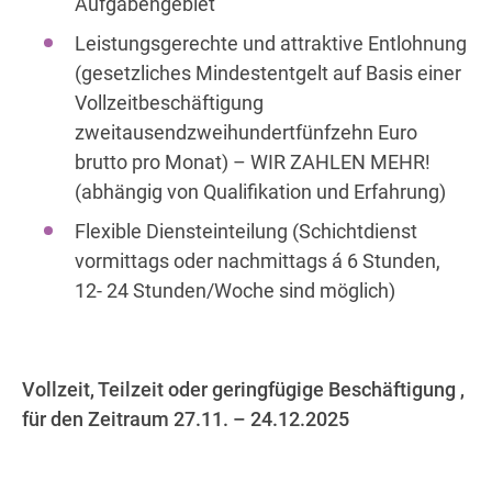
Aufgabengebiet
Leistungsgerechte und attraktive Entlohnung
(gesetzliches Mindestentgelt auf Basis einer
Vollzeitbeschäftigung
zweitausendzweihundertfünfzehn Euro
brutto pro Monat) – WIR ZAHLEN MEHR!
(abhängig von Qualifikation und Erfahrung)
Flexible Diensteinteilung (Schichtdienst
vormittags oder nachmittags á 6 Stunden,
12- 24 Stunden/Woche sind möglich)
Vollzeit, Teilzeit oder geringfügige Beschäftigung ,
für den Zeitraum 27.11. – 24.12.2025