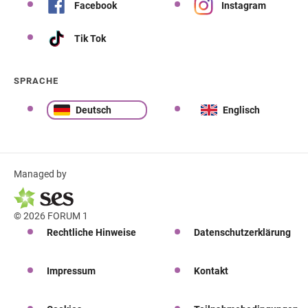
Facebook
Instagram
Tik Tok
SPRACHE
Deutsch
Englisch
Managed by
© 2026 FORUM 1
Rechtliche Hinweise
Datenschutzerklärung
Impressum
Kontakt