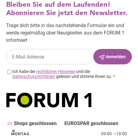
Shops geschlossen
EUROSPAR geschlossen
09:00
—
19:00
MONTAG
Montag