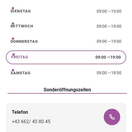
09:00
—
19:00
DIENSTAG
Dienstag
09:00
—
19:00
MITTWOCH
Mittwoch
09:00
—
19:00
DONNERSTAG
Donnerstag
09:00
—
19:00
FREITAG
Freitag
09:00
—
18:00
SAMSTAG
Samstag
Sonderöffnungszeiten
Telefon
+43 662/ 45 80 45