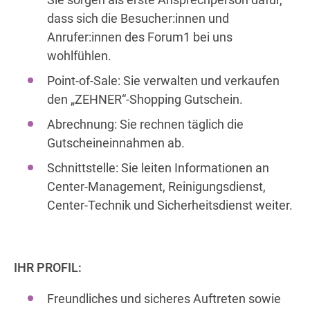
dass sich die Besucher:innen und
Anrufer:innen des Forum1 bei uns
wohlfühlen.
Point-of-Sale: Sie verwalten und verkaufen
den „ZEHNER“-Shopping Gutschein.
Abrechnung: Sie rechnen täglich die
Gutscheineinnahmen ab.
Schnittstelle: Sie leiten Informationen an
Center-Management, Reinigungsdienst,
Center-Technik und Sicherheitsdienst weiter.
IHR PROFIL:
Freundliches und sicheres Auftreten sowie