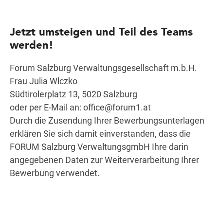
Jetzt umsteigen und Teil des Teams
werden!
Forum Salzburg Verwaltungsgesellschaft m.b.H.
Frau Julia Wlczko
Südtirolerplatz 13, 5020 Salzburg
oder per E-Mail an:
office@forum1.at
Durch die Zusendung Ihrer Bewerbungsunterlagen
erklären Sie sich damit einverstanden, dass die
FORUM Salzburg VerwaltungsgmbH Ihre darin
angegebenen Daten zur Weiterverarbeitung Ihrer
Bewerbung verwendet.