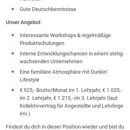
Gute Deutschkenntnisse
Unser Angebot:
Interessante Workshops & regelmäßige
Produktschulungen
Interne Entwicklungschancen in einem stetig
wachsenden Unternehmen
Eine familiäre Atmosphäre mit Dunkin‘
Lifestyle
€ 925,- Brutto/Monat im 1. Lehrjahr, € 1.035,-
im 2. Lehrjahr, € 1.215,- im 3. Lehrjahr (laut
Kollektivvertrag für Angestellte und Lehrlinge
iHv.)
Findest du dich in dieser Position wieder und bist du