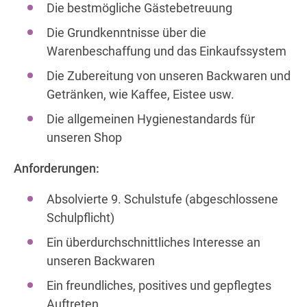
Die bestmögliche Gästebetreuung
Die Grundkenntnisse über die
Warenbeschaffung und das Einkaufssystem
Die Zubereitung von unseren Backwaren und
Getränken, wie Kaffee, Eistee usw.
Die allgemeinen Hygienestandards für
unseren Shop
Anforderungen:
Absolvierte 9. Schulstufe (abgeschlossene
Schulpflicht)
Ein überdurchschnittliches Interesse an
unseren Backwaren
Ein freundliches, positives und gepflegtes
Auftreten