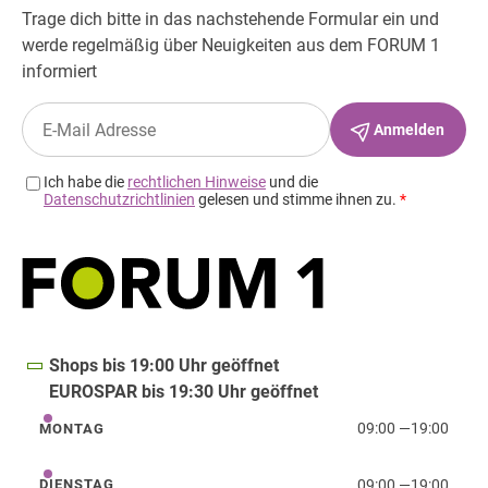
Shops bis 19:00 Uhr geöffnet
EUROSPAR bis 19:30 Uhr geöffnet
09:00
—
19:00
MONTAG
Montag
09:00
—
19:00
DIENSTAG