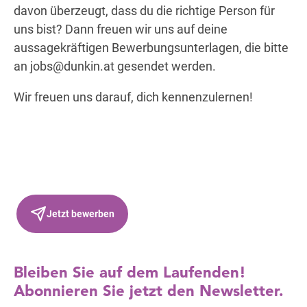
davon überzeugt, dass du die richtige Person für
uns bist? Dann freuen wir uns auf deine
aussagekräftigen Bewerbungsunterlagen, die bitte
an
jobs@dunkin.at
gesendet werden.
Wir freuen uns darauf, dich kennenzulernen!
Jetzt bewerben