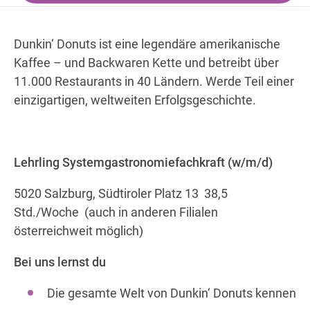
Dunkin‘ Donuts ist eine legendäre amerikanische
Wegbeschreibung
Kaffee – und Backwaren Kette und betreibt über
11.000 Restaurants in 40 Ländern. Werde Teil einer
einzigartigen, weltweiten Erfolgsgeschichte.
Lehrling Systemgastronomiefachkraft (w/m/d)
5020 Salzburg, Südtiroler Platz 13 38,5
Std./Woche (auch in anderen Filialen
österreichweit möglich)
Bei uns lernst du
Die gesamte Welt von Dunkin‘ Donuts kennen