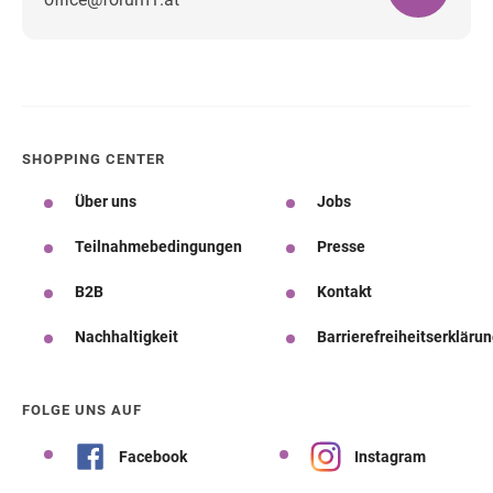
Wegbeschreibung
SHOPPING CENTER
Über uns
Jobs
Teilnahmebedingungen
Presse
B2B
Kontakt
Nachhaltigkeit
Barrierefreiheitserkläru
FOLGE UNS AUF
Facebook
Instagram