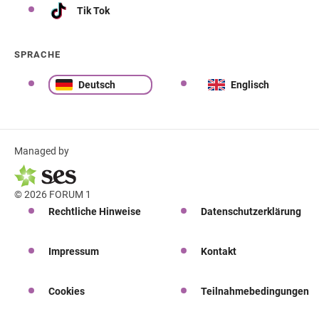
Tik Tok
SPRACHE
Deutsch
Englisch
Managed by
© 2026 FORUM 1
Rechtliche Hinweise
Datenschutzerklärung
Impressum
Kontakt
Cookies
Teilnahmebedingungen