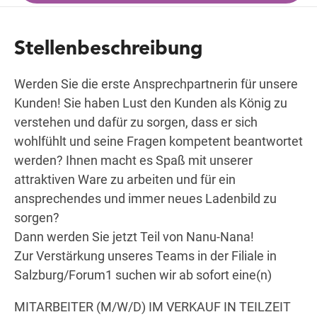
Stellenbeschreibung
Wegbeschreibung
Werden Sie die erste Ansprechpartnerin für unsere
Kunden! Sie haben Lust den Kunden als König zu
verstehen und dafür zu sorgen, dass er sich
wohlfühlt und seine Fragen kompetent beantwortet
werden? Ihnen macht es Spaß mit unserer
attraktiven Ware zu arbeiten und für ein
ansprechendes und immer neues Ladenbild zu
sorgen?
Dann werden Sie jetzt Teil von Nanu-Nana!
Zur Verstärkung unseres Teams in der Filiale in
Salzburg/Forum1 suchen wir ab sofort eine(n)
MITARBEITER (M/W/D) IM VERKAUF IN TEILZEIT