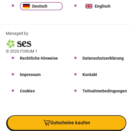
Deutsch
Englisch
Managed by
© 2026 FORUM 1
Rechtliche Hinweise
Datenschutzerklärung
Impressum
Kontakt
Cookies
Teilnahmebedingungen
Gutscheine kaufen