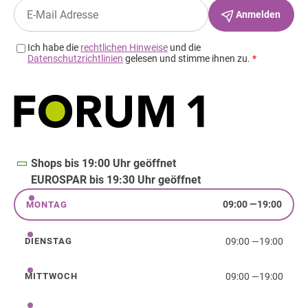
Shops bis 19:00 Uhr geöffnet
EUROSPAR bis 19:30 Uhr geöffnet
09:00
—
19:00
MONTAG
Montag
09:00
—
19:00
DIENSTAG
Dienstag
09:00
—
19:00
MITTWOCH
Mittwoch