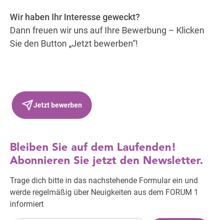
Wir haben Ihr Interesse geweckt?
Dann freuen wir uns auf Ihre Bewerbung – Klicken
Sie den Button „Jetzt bewerben“!
Jetzt bewerben