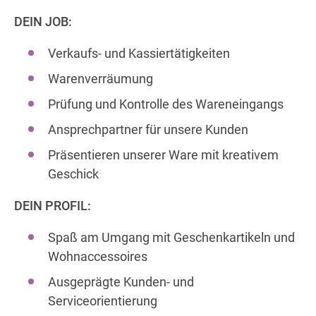
DEIN JOB:
Verkaufs- und Kassiertätigkeiten
Warenverräumung
Prüfung und Kontrolle des Wareneingangs
Ansprechpartner für unsere Kunden
Präsentieren unserer Ware mit kreativem
Geschick
DEIN PROFIL:
Spaß am Umgang mit Geschenkartikeln und
Wohnaccessoires
Ausgeprägte Kunden- und
Serviceorientierung