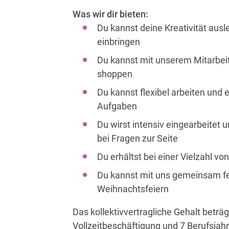
Was wir dir bieten:
Du kannst deine Kreativität aus
einbringen
Du kannst mit unserem Mitarbei
shoppen
Du kannst flexibel arbeiten und 
Aufgaben
Du wirst intensiv eingearbeitet u
bei Fragen zur Seite
Du erhältst bei einer Vielzahl v
Du kannst mit uns gemeinsam f
Weihnachtsfeiern
Das kollektivvertragliche Gehalt beträg
Vollzeitbeschäftigung und 7 Berufsjah