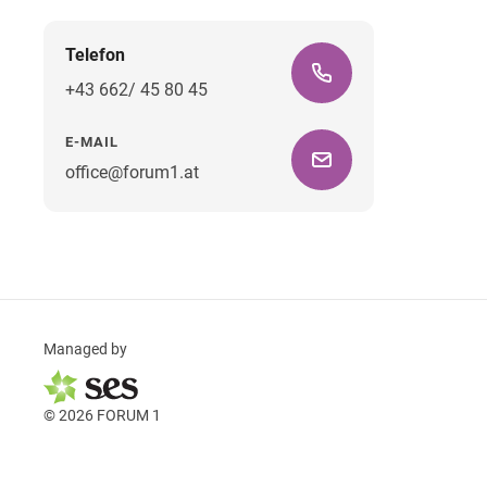
Telefon
+43 662/ 45 80 45
E-MAIL
office@forum1.at
Managed by
© 2026 FORUM 1