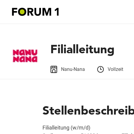
Filialleitung
Nanu-Nana
Vollzeit
Stellenbeschrei
Filialleitung (w/m/d)