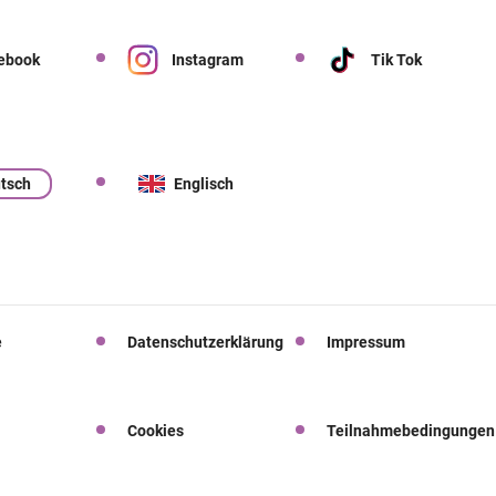
ebook
Instagram
Tik Tok
tsch
Englisch
e
Datenschutzerklärung
Impressum
Cookies
Teilnahmebedingungen