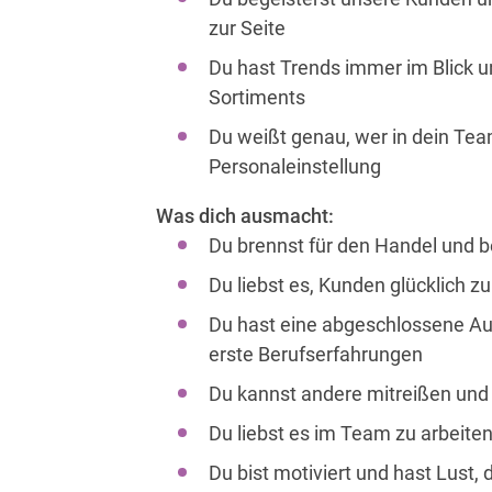
zur Seite
Du hast Trends immer im Blick un
Sortiments
Du weißt genau, wer in dein Tea
Personaleinstellung
Was dich ausmacht:
Du brennst für den Handel und b
Du liebst es, Kunden glücklich 
Du hast eine abgeschlossene Au
erste Berufserfahrungen
Du kannst andere mitreißen und 
Du liebst es im Team zu arbeiten
Du bist motiviert und hast Lust, 