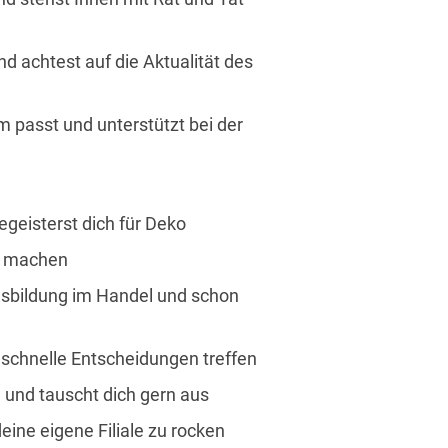
d achtest auf die Aktualität des
m passt und unterstützt bei der
egeisterst dich für Deko
zu machen
sbildung im Handel und schon
schnelle Entscheidungen treffen
 und tauscht dich gern aus
deine eigene Filiale zu rocken