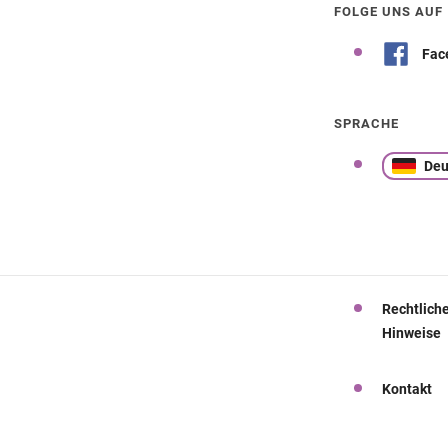
FOLGE UNS AUF
Fac
SPRACHE
Deu
Rechtlich
Hinweise
Kontakt