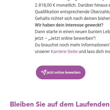
2.818,00 € monatlich. Darüber hinaus e
Qualifikation entsprechende Überzahlu
Gehalts richtet sich nach deinen bishe
Wir haben dein Interesse geweckt?
Dann starte in einen neuen bunten Le
jetzt – „Jetzt online bewerben“!
Du brauchst noch mehr Informationen
unserer
Karriere-Seite
und lass dich ins
jetzt online bewerben