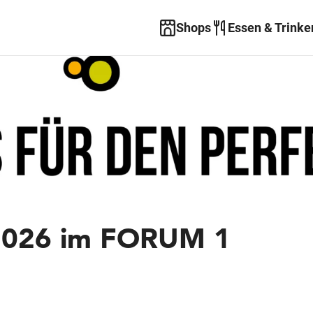
Shops
Essen & Trinke
2026 im FORUM 1