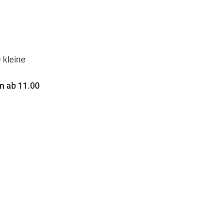
Wegbeschreibung
 kleine
n ab 11.00