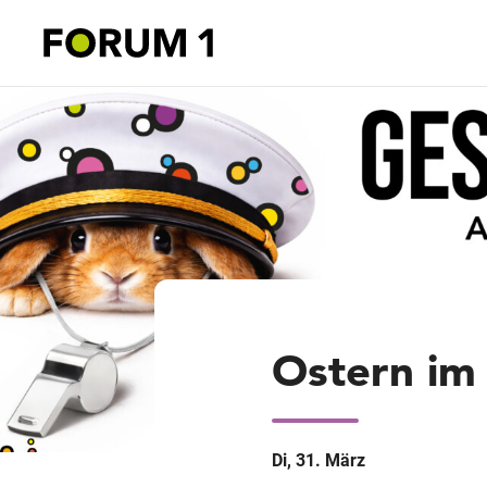
Ostern i
Di, 31. März