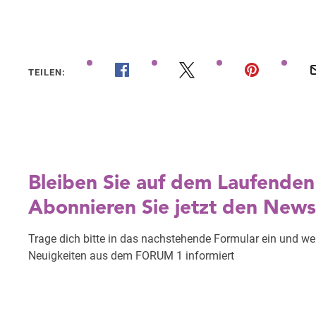
TEILEN: