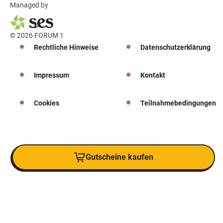
Managed by
© 2026 FORUM 1
Rechtliche Hinweise
Datenschutzerklärung
Impressum
Kontakt
Cookies
Teilnahmebedingungen
Gutscheine kaufen