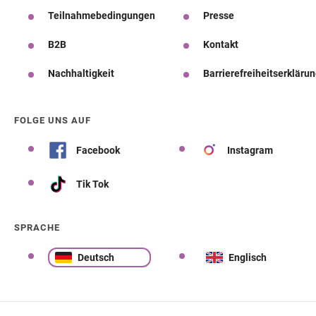
Teilnahmebedingungen
Presse
B2B
Kontakt
Nachhaltigkeit
Barrierefreiheitserkläru
FOLGE UNS AUF
Facebook
Instagram
Tik Tok
SPRACHE
Deutsch
Englisch