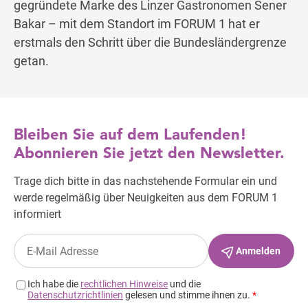
gegründete Marke des Linzer Gastronomen Sener
Bakar – mit dem Standort im FORUM 1 hat er
erstmals den Schritt über die Bundesländergrenze
getan.