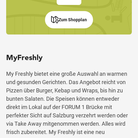
Zum Shopplan
MyFreshly
My Freshly bietet eine große Auswahl an warmen
und gesunden Gerichten. Das Angebot reicht von
Pizzen über Burger, Kebap und Wraps, bis hin zu
bunten Salaten. Die Speisen können entweder
direkt im Lokal auf der FORUM 1 Brücke mit
perfekter Sicht auf Salzburg verzehrt werden oder
via Take Away mitgenommen werden. Alles wird
frisch zubereitet. My Freshly ist eine neu