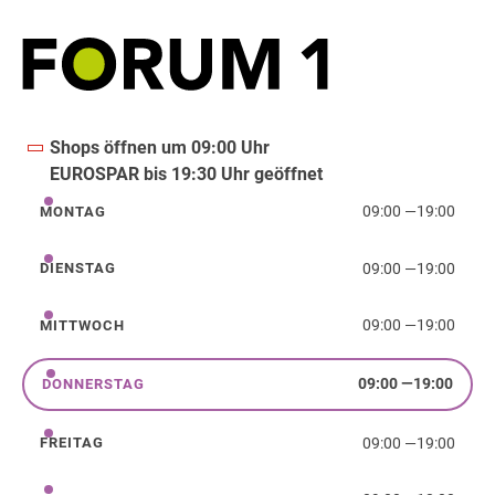
Shops öffnen um 09:00 Uhr
EUROSPAR bis 19:30 Uhr geöffnet
09:00
—
19:00
MONTAG
Montag
09:00
—
19:00
DIENSTAG
Dienstag
09:00
—
19:00
MITTWOCH
Mittwoch
09:00
—
19:00
DONNERSTAG
Donnerstag
09:00
—
19:00
FREITAG
Freitag