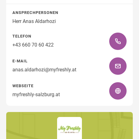
ANSPRECHPERSONEN
Herr Anas Aldarhozi
TELEFON
+43 660 70 60 422
E-MAIL
anas.aldarhozi@myfreshly.at
WEBSEITE
myfreshly-salzburg.at