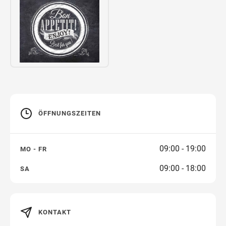
Wegbeschreibung
ÖFFNUNGSZEITEN
09:00 - 19:00
MO - FR
09:00 - 18:00
SA
KONTAKT