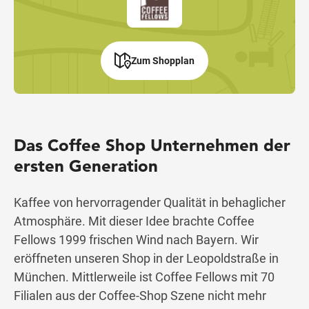
Zum Shopplan
Das Coffee Shop Unternehmen der
ersten Generation
Kaffee von hervorragender Qualität in behaglicher
Atmosphäre. Mit dieser Idee brachte Coffee
Fellows 1999 frischen Wind nach Bayern. Wir
eröffneten unseren Shop in der Leopoldstraße in
München. Mittlerweile ist Coffee Fellows mit 70
Filialen aus der Coffee-Shop Szene nicht mehr