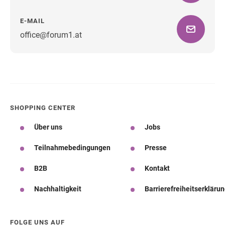
E-MAIL
office@forum1.at
Wegbeschreibung
SHOPPING CENTER
Über uns
Jobs
Teilnahmebedingungen
Presse
B2B
Kontakt
Nachhaltigkeit
Barrierefreiheitserkläru
FOLGE UNS AUF