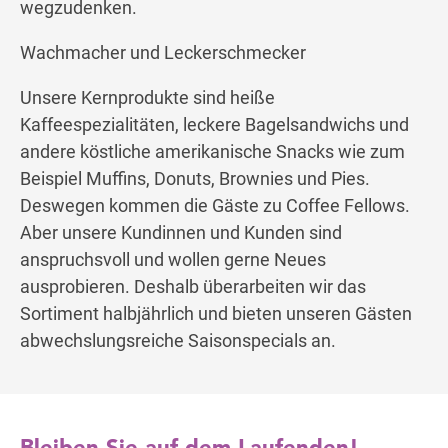
wegzudenken.
Wachmacher und Leckerschmecker
Unsere Kernprodukte sind heiße
Kaffeespezialitäten, leckere Bagelsandwichs und
andere köstliche amerikanische Snacks wie zum
Beispiel Muffins, Donuts, Brownies und Pies.
Deswegen kommen die Gäste zu Coffee Fellows.
Aber unsere Kundinnen und Kunden sind
anspruchsvoll und wollen gerne Neues
ausprobieren. Deshalb überarbeiten wir das
Sortiment halbjährlich und bieten unseren Gästen
abwechslungsreiche Saisonspecials an.