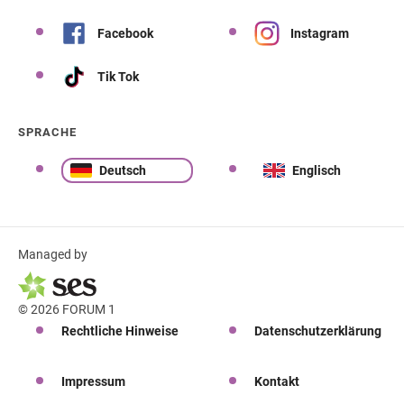
Facebook
Instagram
Tik Tok
SPRACHE
Deutsch
Englisch
Managed by
© 2026 FORUM 1
Rechtliche Hinweise
Datenschutzerklärung
Impressum
Kontakt