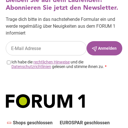
Shops geschlossen
EUROSPAR geschlossen