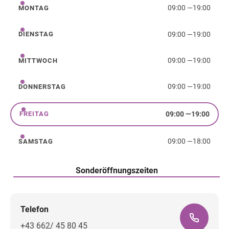
09:00
—
19:00
MONTAG
Montag
09:00
—
19:00
DIENSTAG
Dienstag
09:00
—
19:00
MITTWOCH
Mittwoch
09:00
—
19:00
DONNERSTAG
Donnerstag
09:00
—
19:00
FREITAG
Freitag
09:00
—
18:00
SAMSTAG
Samstag
Sonderöffnungszeiten
Telefon
+43 662/ 45 80 45