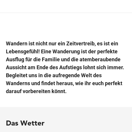
Wegbeschreibung
Wandern ist nicht nur ein Zeitvertreib, es ist ein
Lebensgefühl! Eine Wanderung ist der perfekte
Ausflug für die Familie und die atemberaubende
Aussicht am Ende des Aufstiegs lohnt sich immer.
Begleitet uns in die aufregende Welt des
Wanderns und findet heraus, wie ihr euch perfekt
darauf vorbereiten könnt.
Das Wetter