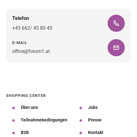
Telefon
+43 662/ 45 80 45
E-MAIL
office@forum1.at
Wegbeschreibung
SHOPPING CENTER
Über uns
Jobs
Teilnahmebedingungen
Presse
B2B
Kontakt