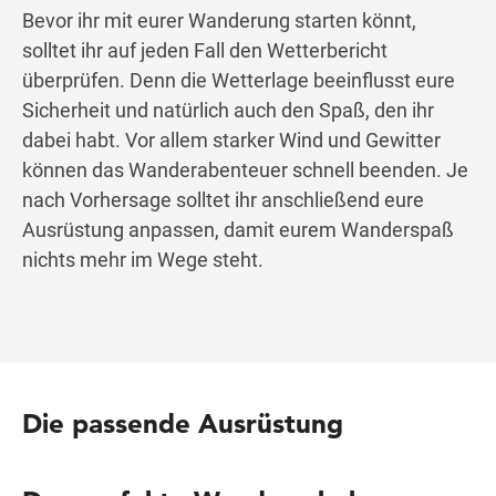
Bevor ihr mit eurer Wanderung starten könnt,
solltet ihr auf jeden Fall den Wetterbericht
überprüfen. Denn die Wetterlage beeinflusst eure
Sicherheit und natürlich auch den Spaß, den ihr
dabei habt. Vor allem starker Wind und Gewitter
können das Wanderabenteuer schnell beenden. Je
nach Vorhersage solltet ihr anschließend eure
Ausrüstung anpassen, damit eurem Wanderspaß
nichts mehr im Wege steht.
Die passende Ausrüstung