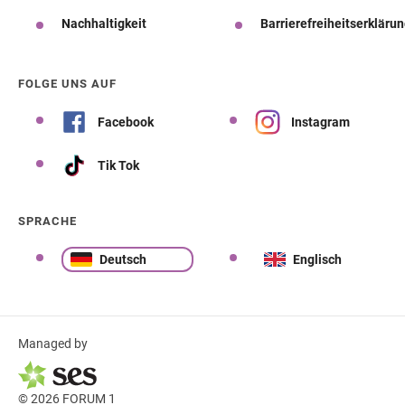
Nachhaltigkeit
Barrierefreiheitserkläru
FOLGE UNS AUF
Facebook
Instagram
Tik Tok
SPRACHE
Deutsch
Englisch
Managed by
© 2026 FORUM 1