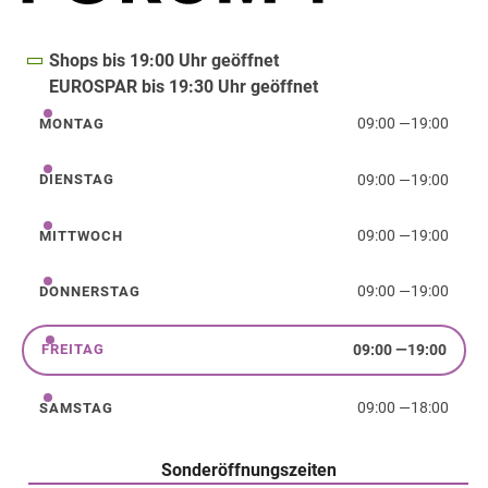
Shops bis 19:00 Uhr geöffnet
EUROSPAR bis 19:30 Uhr geöffnet
09:00
—
19:00
MONTAG
Montag
09:00
—
19:00
DIENSTAG
Dienstag
09:00
—
19:00
MITTWOCH
Mittwoch
09:00
—
19:00
DONNERSTAG
Donnerstag
09:00
—
19:00
FREITAG
Freitag
09:00
—
18:00
SAMSTAG
Samstag
Sonderöffnungszeiten