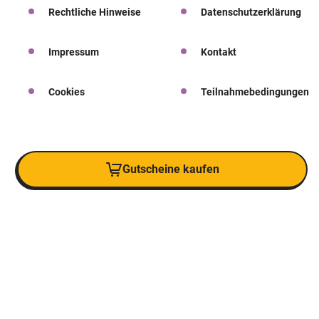
Rechtliche Hinweise
Datenschutzerklärung
Impressum
Kontakt
Cookies
Teilnahmebedingungen
Gutscheine kaufen