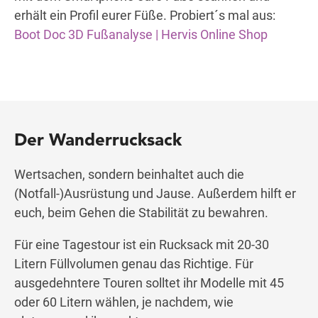
erhält ein Profil eurer Füße. Probiert´s mal aus:
Boot Doc 3D Fußanalyse | Hervis Online Shop
Der Wanderrucksack
Wertsachen, sondern beinhaltet auch die
(Notfall-)Ausrüstung und Jause. Außerdem hilft er
euch, beim Gehen die Stabilität zu bewahren.
Für eine Tagestour ist ein Rucksack mit 20-30
Litern Füllvolumen genau das Richtige. Für
ausgedehntere Touren solltet ihr Modelle mit 45
oder 60 Litern wählen, je nachdem, wie