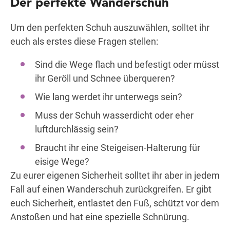
Der perfekte Wanderschuh
Um den perfekten Schuh auszuwählen, solltet ihr
euch als erstes diese Fragen stellen:
Sind die Wege flach und befestigt oder müsst
ihr Geröll und Schnee überqueren?
Wie lang werdet ihr unterwegs sein?
Muss der Schuh wasserdicht oder eher
luftdurchlässig sein?
Braucht ihr eine Steigeisen-Halterung für
eisige Wege?
Zu eurer eigenen Sicherheit solltet ihr aber in jedem
Fall auf einen Wanderschuh zurückgreifen. Er gibt
euch Sicherheit, entlastet den Fuß, schützt vor dem
Anstoßen und hat eine spezielle Schnürung.