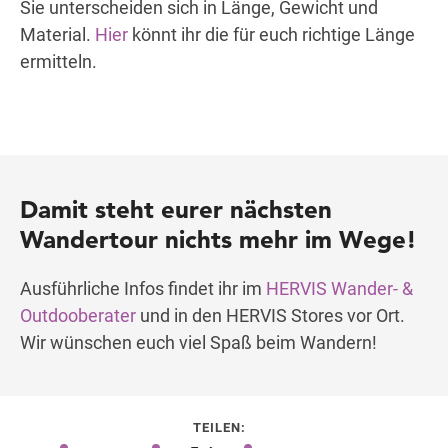
Sie unterscheiden sich in Länge, Gewicht und
Material.
Hier
könnt ihr die für euch richtige Länge
ermitteln.
Damit steht eurer nächsten
Wandertour nichts mehr im Wege!
Ausführliche Infos findet ihr im
HERVIS Wander- &
Outdooberater
und in den HERVIS Stores vor Ort.
Wir wünschen euch viel Spaß beim Wandern!
TEILEN: