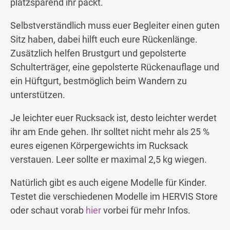
platzsparend ihr packt.
Selbstverständlich muss euer Begleiter einen guten
Sitz haben, dabei hilft euch eure Rückenlänge.
Zusätzlich helfen Brustgurt und gepolsterte
Schulterträger, eine gepolsterte Rückenauflage und
ein Hüftgurt, bestmöglich beim Wandern zu
unterstützen.
Je leichter euer Rucksack ist, desto leichter werdet
ihr am Ende gehen. Ihr solltet nicht mehr als 25 %
eures eigenen Körpergewichts im Rucksack
verstauen. Leer sollte er maximal 2,5 kg wiegen.
Natürlich gibt es auch eigene Modelle für Kinder.
Testet die verschiedenen Modelle im HERVIS Store
oder schaut vorab
hier
vorbei für mehr Infos.