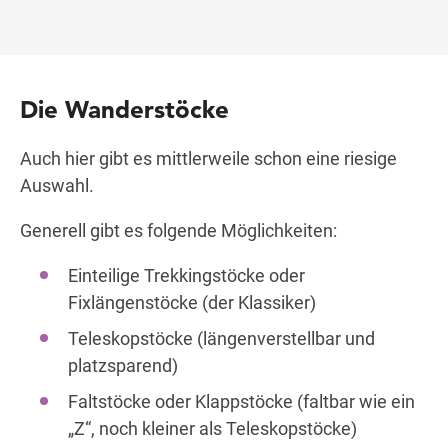
Die Wanderstöcke
Auch hier gibt es mittlerweile schon eine riesige
Auswahl.
Generell gibt es folgende Möglichkeiten:
Einteilige Trekkingstöcke oder
Fixlängenstöcke (der Klassiker)
Teleskopstöcke (längenverstellbar und
platzsparend)
Faltstöcke oder Klappstöcke (faltbar wie ein
„Z“, noch kleiner als Teleskopstöcke)