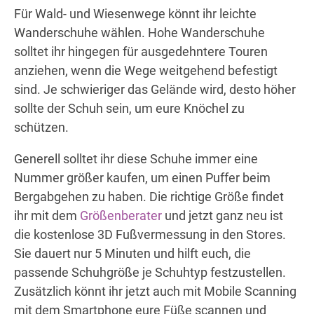
Für Wald- und Wiesenwege könnt ihr leichte
Wanderschuhe wählen. Hohe Wanderschuhe
solltet ihr hingegen für ausgedehntere Touren
anziehen, wenn die Wege weitgehend befestigt
sind. Je schwieriger das Gelände wird, desto höher
sollte der Schuh sein, um eure Knöchel zu
schützen.
Generell solltet ihr diese Schuhe immer eine
Nummer größer kaufen, um einen Puffer beim
Bergabgehen zu haben. Die richtige Größe findet
ihr mit dem
Größenberater
und jetzt ganz neu ist
die kostenlose 3D Fußvermessung in den Stores.
Sie dauert nur 5 Minuten und hilft euch, die
passende Schuhgröße je Schuhtyp festzustellen.
Zusätzlich könnt ihr jetzt auch mit Mobile Scanning
mit dem Smartphone eure Füße scannen und