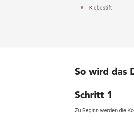
Klebestift
So wird das 
Schritt 1
Zu Beginn werden die Ko