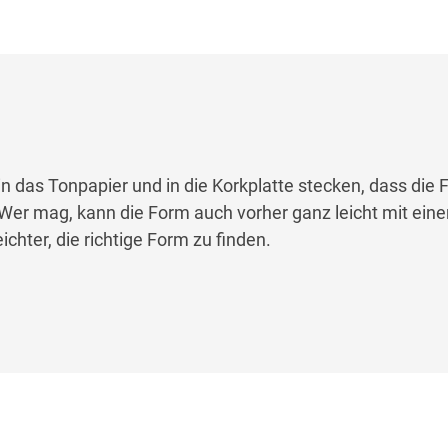
in das Tonpapier und in die Korkplatte stecken, dass die 
r mag, kann die Form auch vorher ganz leicht mit einem
eichter, die richtige Form zu finden.