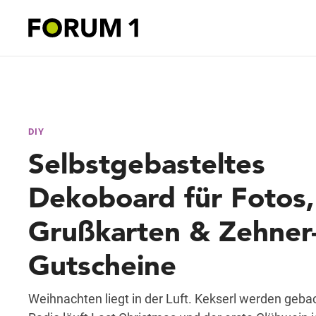
DIY
Selbstgebasteltes
Dekoboard für Fotos,
Grußkarten & Zehner
Gutscheine
Weihnachten liegt in der Luft. Kekserl werden geba