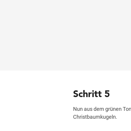
Schritt 5
Nun aus dem grünen Tonp
Christbaumkugeln.