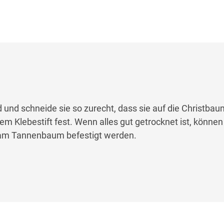
und schneide sie so zurecht, dass sie auf die Christba
em Klebestift fest. Wenn alles gut getrocknet ist, können
am Tannenbaum befestigt werden.