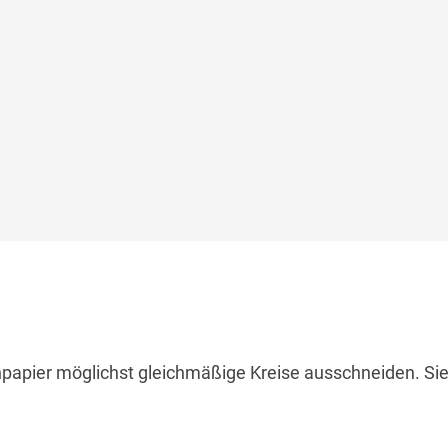
apier möglichst gleichmäßige Kreise ausschneiden. Sie