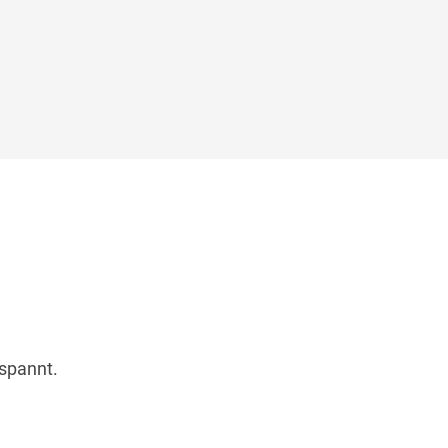
spannt.