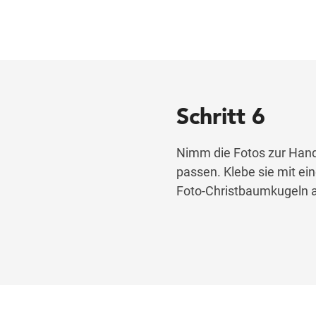
Schritt 6
Nimm die Fotos zur Hand 
passen. Klebe sie mit ein
Foto-Christbaumkugeln 