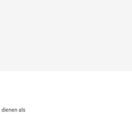
 dienen als