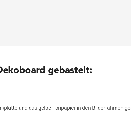
Dekoboard gebastelt:
rkplatte und das gelbe Tonpapier in den Bilderrahmen ge