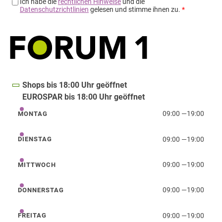
Shops bis 18:00 Uhr geöffnet
EUROSPAR bis 18:00 Uhr geöffnet
09:00
—
19:00
MONTAG
Montag
09:00
—
19:00
DIENSTAG
Dienstag
09:00
—
19:00
MITTWOCH
Mittwoch
09:00
—
19:00
DONNERSTAG
Donnerstag
09:00
—
19:00
FREITAG
Freitag