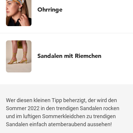
Ohrringe
Sandalen mit Riemchen
Wer diesen kleinen Tipp beherzigt, der wird den
Sommer 2022 in den trendigen Sandalen rocken
und im luftigen Sommerkleidchen zu trendigen
Sandalen einfach atemberaubend aussehen!