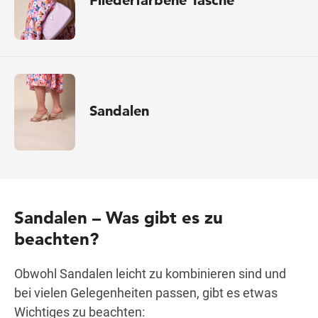
Sandalen
Sandalen – Was gibt es zu
beachten?
Obwohl Sandalen leicht zu kombinieren sind und
bei vielen Gelegenheiten passen, gibt es etwas
Wichtiges zu beachten: