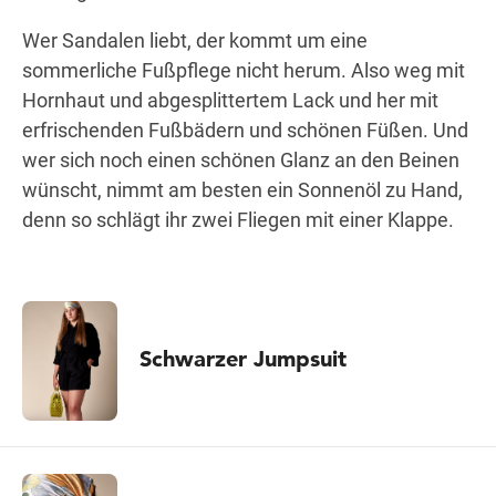
Wer Sandalen liebt, der kommt um eine
sommerliche Fußpflege nicht herum. Also weg mit
Hornhaut und abgesplittertem Lack und her mit
erfrischenden Fußbädern und schönen Füßen. Und
wer sich noch einen schönen Glanz an den Beinen
wünscht, nimmt am besten ein Sonnenöl zu Hand,
denn so schlägt ihr zwei Fliegen mit einer Klappe.
Schwarzer Jumpsuit