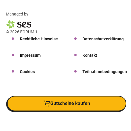
Managed by
© 2026 FORUM 1
Rechtliche Hinweise
Datenschutzerklärung
Impressum
Kontakt
Cookies
Teilnahmebedingungen
Gutscheine kaufen