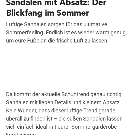
Sandalen mit Absatz: Der
Blickfang im Sommer
Wegbeschreibung
Luftige Sandalen sorgen für das ultimative
Sommerfeeling. Endlich ist es wieder warm genug,
um eure Füße an die frische Luft zu lassen.
Da kommt der aktuelle Schuhtrend genau richtig:
Sandalen mit lieben Details und kleinem Absatz.
Kein Wunder, dass dieser luftige Trend gerade
überall zu finden ist – die süßen Sandalen lassen
sich einfach ideal mit eurer Sommergarderobe
kombinieren.