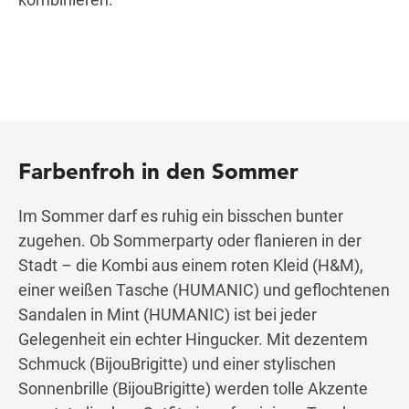
Farbenfroh in den Sommer
Im Sommer darf es ruhig ein bisschen bunter
zugehen. Ob Sommerparty oder flanieren in der
Stadt – die Kombi aus einem roten Kleid (H&M),
einer weißen Tasche (HUMANIC) und geflochtenen
Sandalen in Mint (HUMANIC) ist bei jeder
Gelegenheit ein echter Hingucker. Mit dezentem
Schmuck (BijouBrigitte) und einer stylischen
Sonnenbrille (BijouBrigitte) werden tolle Akzente