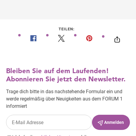
TEILEN: