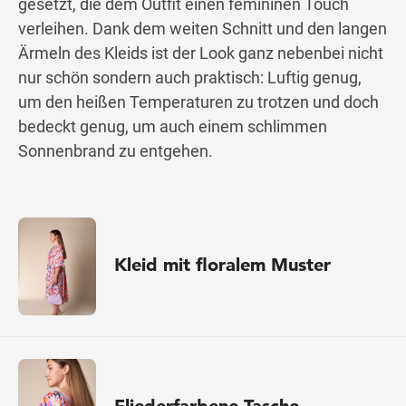
gesetzt, die dem Outfit einen femininen Touch
verleihen. Dank dem weiten Schnitt und den langen
Ärmeln des Kleids ist der Look ganz nebenbei nicht
nur schön sondern auch praktisch: Luftig genug,
um den heißen Temperaturen zu trotzen und doch
bedeckt genug, um auch einem schlimmen
Sonnenbrand zu entgehen.
Kleid mit floralem Muster
Fliederfarbene Tasche