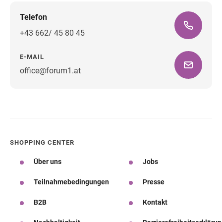
Telefon
+43 662/ 45 80 45
E-MAIL
office@forum1.at
Wegbeschreibung
SHOPPING CENTER
Über uns
Jobs
Teilnahmebedingungen
Presse
B2B
Kontakt