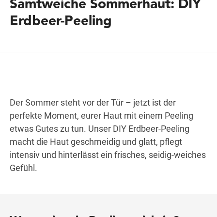
Samtweiche Sommerhaut: DIY
Erdbeer-Peeling
Wegbeschreibung
Der Sommer steht vor der Tür – jetzt ist der
perfekte Moment, eurer Haut mit einem Peeling
etwas Gutes zu tun. Unser DIY Erdbeer-Peeling
macht die Haut geschmeidig und glatt, pflegt
intensiv und hinterlässt ein frisches, seidig-weiches
Gefühl.