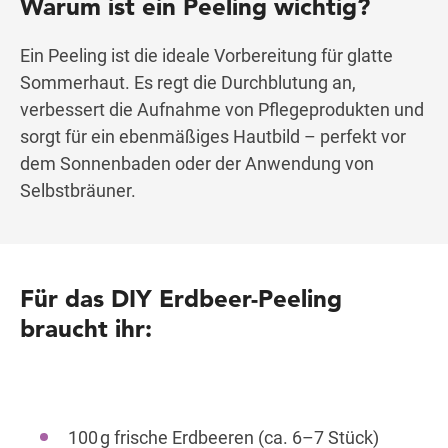
Warum ist ein Peeling wichtig?
Ein Peeling ist die ideale Vorbereitung für glatte
Sommerhaut. Es regt die Durchblutung an,
verbessert die Aufnahme von Pflegeprodukten und
sorgt für ein ebenmäßiges Hautbild – perfekt vor
dem Sonnenbaden oder der Anwendung von
Selbstbräuner.
Für das DIY Erdbeer-Peeling
braucht ihr:
100 g frische Erdbeeren (ca. 6–7 Stück)