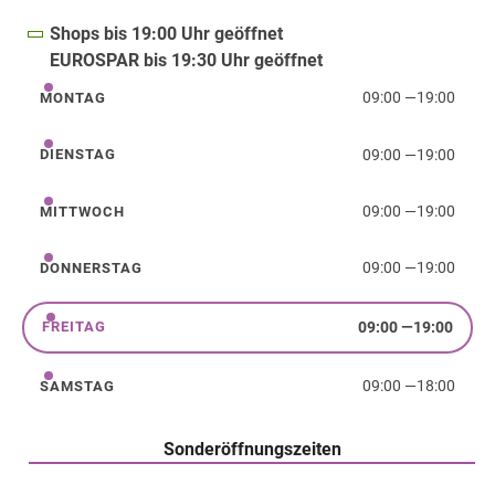
Shops bis 19:00 Uhr geöffnet
EUROSPAR bis 19:30 Uhr geöffnet
09:00
—
19:00
MONTAG
Montag
09:00
—
19:00
DIENSTAG
Dienstag
09:00
—
19:00
MITTWOCH
Mittwoch
09:00
—
19:00
DONNERSTAG
Donnerstag
09:00
—
19:00
FREITAG
Freitag
09:00
—
18:00
SAMSTAG
Samstag
Sonderöffnungszeiten