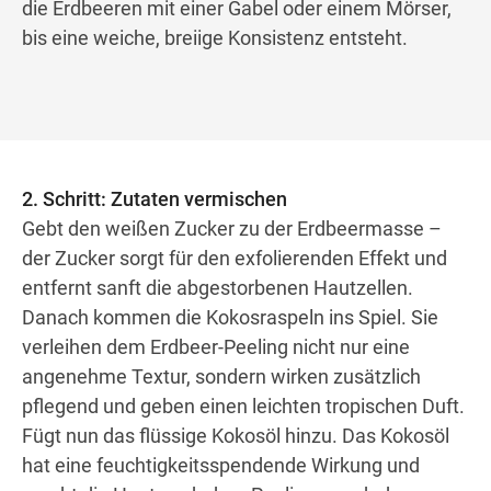
die Erdbeeren mit einer Gabel oder einem Mörser,
bis eine weiche, breiige Konsistenz entsteht.
2. Schritt: Zutaten vermischen
Gebt den weißen Zucker zu der Erdbeermasse –
der Zucker sorgt für den exfolierenden Effekt und
entfernt sanft die abgestorbenen Hautzellen.
Danach kommen die Kokosraspeln ins Spiel. Sie
verleihen dem Erdbeer-Peeling nicht nur eine
angenehme Textur, sondern wirken zusätzlich
pflegend und geben einen leichten tropischen Duft.
Fügt nun das flüssige Kokosöl hinzu. Das Kokosöl
hat eine feuchtigkeitsspendende Wirkung und