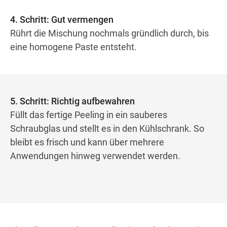
4. Schritt: Gut vermengen
Rührt die Mischung nochmals gründlich durch, bis
eine homogene Paste entsteht.
5. Schritt: Richtig aufbewahren
Füllt das fertige Peeling in ein sauberes
Schraubglas und stellt es in den Kühlschrank. So
bleibt es frisch und kann über mehrere
Anwendungen hinweg verwendet werden.