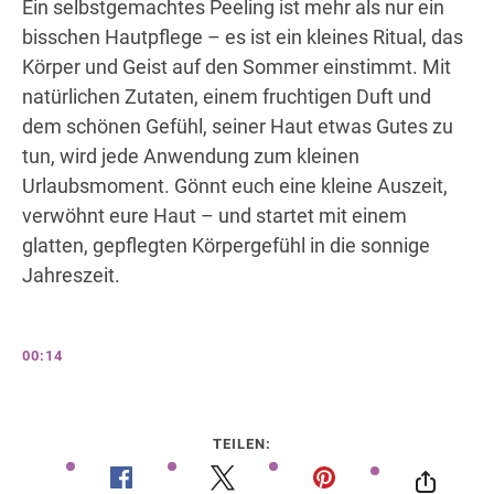
Ein selbstgemachtes Peeling ist mehr als nur ein
bisschen Hautpflege – es ist ein kleines Ritual, das
Körper und Geist auf den Sommer einstimmt. Mit
natürlichen Zutaten, einem fruchtigen Duft und
dem schönen Gefühl, seiner Haut etwas Gutes zu
tun, wird jede Anwendung zum kleinen
Urlaubsmoment. Gönnt euch eine kleine Auszeit,
verwöhnt eure Haut – und startet mit einem
glatten, gepflegten Körpergefühl in die sonnige
Jahreszeit.
00:14
TEILEN: