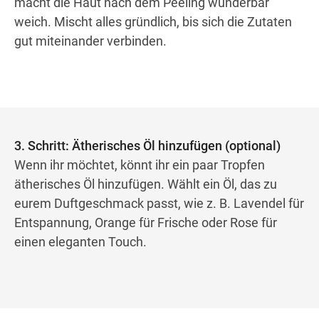
macht die Haut nach dem Peeling wunderbar
weich. Mischt alles gründlich, bis sich die Zutaten
gut miteinander verbinden.
3. Schritt: Ätherisches Öl hinzufügen (optional)
Wenn ihr möchtet, könnt ihr ein paar Tropfen
ätherisches Öl hinzufügen. Wählt ein Öl, das zu
eurem Duftgeschmack passt, wie z. B. Lavendel für
Entspannung, Orange für Frische oder Rose für
einen eleganten Touch.