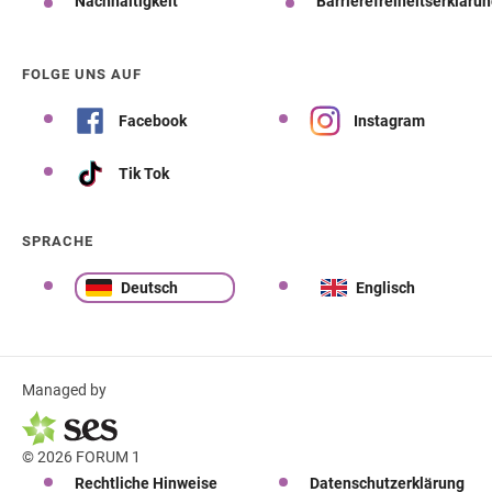
Nachhaltigkeit
Barrierefreiheitserkläru
FOLGE UNS AUF
Facebook
Instagram
Tik Tok
SPRACHE
Deutsch
Englisch
Managed by
© 2026 FORUM 1
Rechtliche Hinweise
Datenschutzerklärung