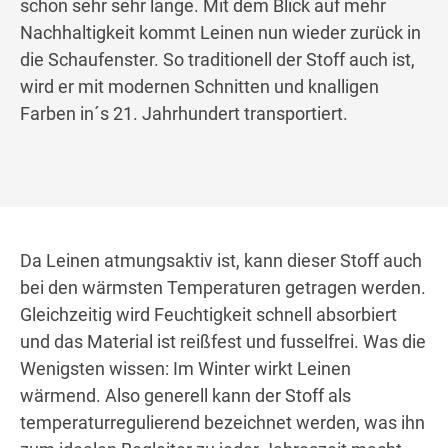
schon sehr sehr lange. Mit dem Blick auf mehr
Nachhaltigkeit kommt Leinen nun wieder zurück in
die Schaufenster. So traditionell der Stoff auch ist,
wird er mit modernen Schnitten und knalligen
Farben in´s 21. Jahrhundert transportiert.
Da Leinen atmungsaktiv ist, kann dieser Stoff auch
bei den wärmsten Temperaturen getragen werden.
Gleichzeitig wird Feuchtigkeit schnell absorbiert
und das Material ist reißfest und fusselfrei. Was die
Wenigsten wissen: Im Winter wirkt Leinen
wärmend. Also generell kann der Stoff als
temperaturregulierend bezeichnet werden, was ihn