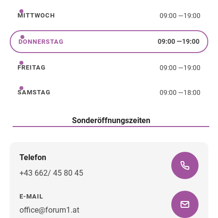
09:00
—
19:00
MITTWOCH
Mittwoch
09:00
—
19:00
DONNERSTAG
Donnerstag
09:00
—
19:00
FREITAG
Freitag
09:00
—
18:00
SAMSTAG
Samstag
Sonderöffnungszeiten
Telefon
+43 662/ 45 80 45
E-MAIL
office@forum1.at
Wegbeschreibung