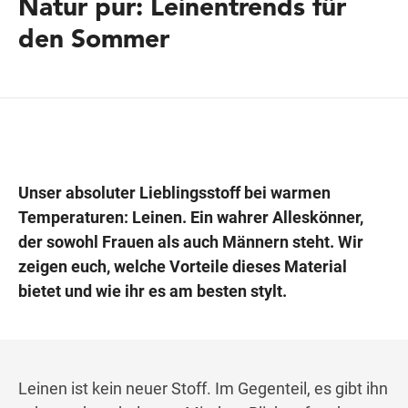
Natur pur: Leinentrends für
den Sommer
Wegbeschreibung
Unser absoluter Lieblingsstoff bei warmen
Temperaturen: Leinen. Ein wahrer Alleskönner,
der sowohl Frauen als auch Männern steht. Wir
zeigen euch, welche Vorteile dieses Material
bietet und wie ihr es am besten stylt.
Leinen ist kein neuer Stoff. Im Gegenteil, es gibt ihn