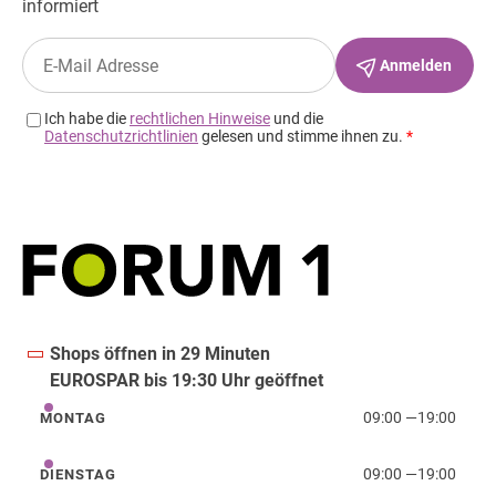
Shops öffnen in 29 Minuten
EUROSPAR bis 19:30 Uhr geöffnet
09:00
—
19:00
MONTAG
Montag
09:00
—
19:00
DIENSTAG
Dienstag