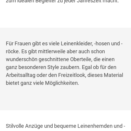
zum idealen Begleiter zu jeder Jahreszeit macht.
Für Frauen gibt es viele Leinenkleider, -hosen und -
röcke. Es gibt mittlerweile aber auch schon
wunderschön geschnittene Oberteile, die einen
ganz besonderen Style zaubern. Egal ob für den
Arbeitsalltag oder den Freizeitlook, dieses Material
bietet ganz viele Möglichkeiten.
Stilvolle Anzüge und bequeme Leinenhemden und -