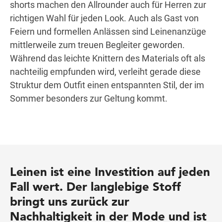
shorts machen den Allrounder auch für Herren zur
richtigen Wahl für jeden Look. Auch als Gast von
Feiern und formellen Anlässen sind Leinenanzüge
mittlerweile zum treuen Begleiter geworden.
Während das leichte Knittern des Materials oft als
nachteilig empfunden wird, verleiht gerade diese
Struktur dem Outfit einen entspannten Stil, der im
Sommer besonders zur Geltung kommt.
Leinen ist eine Investition auf jeden
Fall wert. Der langlebige Stoff
bringt uns zurück zur
Nachhaltigkeit in der Mode und ist