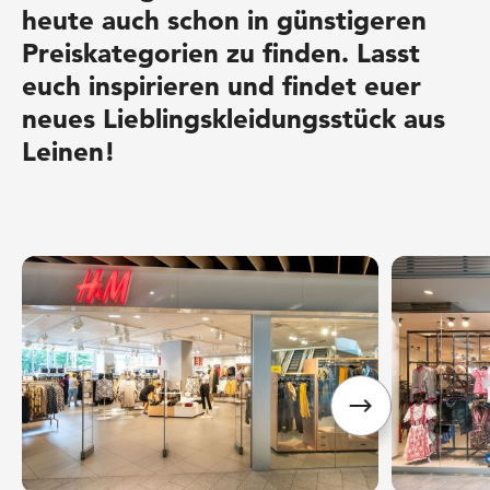
heute auch schon in günstigeren
Preiskategorien zu finden. Lasst
euch inspirieren und findet euer
neues Lieblingskleidungsstück aus
Leinen!