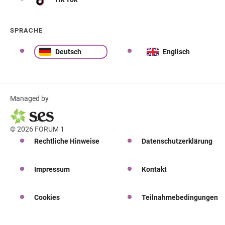
SPRACHE
Deutsch
Englisch
Managed by
© 2026 FORUM 1
Rechtliche Hinweise
Datenschutzerklärung
Impressum
Kontakt
Cookies
Teilnahmebedingungen