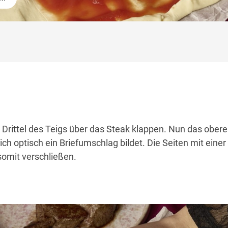
Drittel des Teigs über das Steak klappen. Nun das obere
ich optisch ein Briefumschlag bildet. Die Seiten mit einer
mit verschließen.