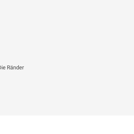
 Die Ränder