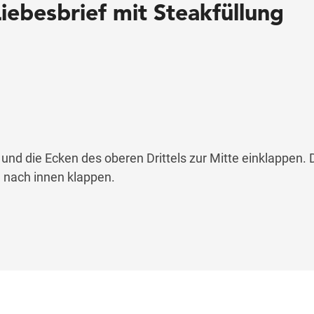
iebesbrief mit Steakfüllung
 und die Ecken des oberen Drittels zur Mitte einklappen.
 nach innen klappen.