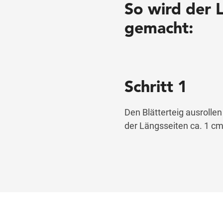
So wird der L
gemacht:
Schritt 1
Den Blätterteig ausrollen
der Längsseiten ca. 1 cm