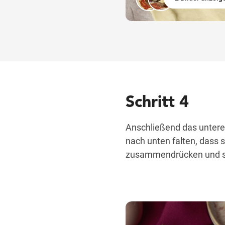
Schritt 4
Anschließend das untere 
nach unten falten, dass s
zusammendrücken und so