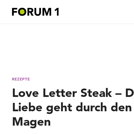
REZEPTE
Love Letter Steak – D
Liebe geht durch den
Magen