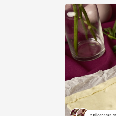
2 Bilder anzeig