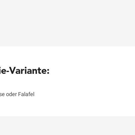
e-Variante:
e oder Falafel