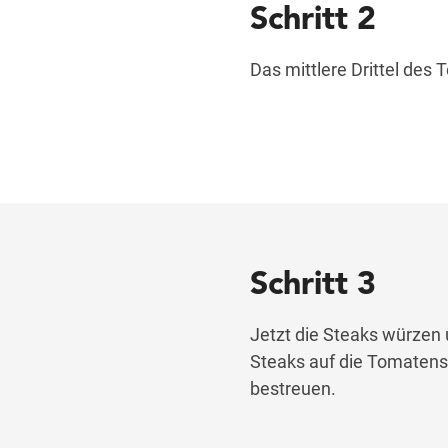
Schritt 2
Das mittlere Drittel des
Schritt 3
Jetzt die Steaks würzen 
Steaks auf die Tomatenso
bestreuen.