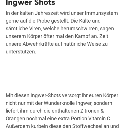
Ingwer Shots
In der kalten Jahreszeit wird unser Immunsystem
gerne auf die Probe gestellt. Die Kälte und
Wegbeschreibung
sämtliche Viren, welche herumschwirren, sagen
unserem Körper öfter mal den Kampf an. Zeit
unsere Abwehrkräfte auf natürliche Weise zu
unterstützen.
Mit diesen Ingwer-Shots versorgt ihr euren Körper
nicht nur mit der Wunderknolle Ingwer, sondern
liefert ihm durch die enthaltenen Zitronen &
Orangen nochmal eine extra Portion Vitamin C.
Außerdem kurbeln diese den Stoffwechsel an und