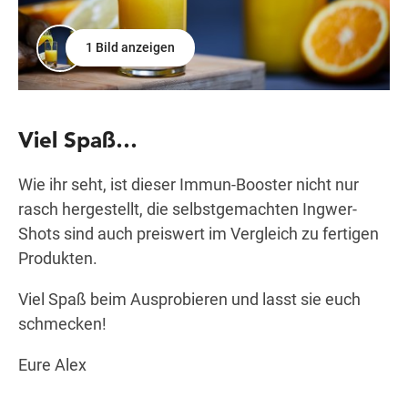
1 Bild anzeigen
Viel Spaß…
Wie ihr seht, ist dieser Immun-Booster nicht nur
rasch hergestellt, die selbstgemachten Ingwer-
Shots sind auch preiswert im Vergleich zu fertigen
Produkten.
Viel Spaß beim Ausprobieren und lasst sie euch
schmecken!
Eure Alex