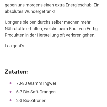
geben uns morgens einen extra Energieschub. Ein
absolutes Wundergetränk!
Übrigens bleiben durchs selber machen mehr
Nährstoffe erhalten, welche beim Kauf von Fertig-
Produkten in der Herstellung oft verloren gehen.
Los geht’s:
Zutaten:
70-80 Gramm Ingwer
6-7 Bio-Saft-Orangen
2-3 Bio-Zitronen