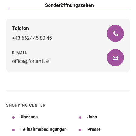
Sonderöffnungszeiten
Telefon
+43 662/ 45 80 45
E-MAIL
office@forum1.at
Wegbeschreibung
SHOPPING CENTER
Über uns
Jobs
Teilnahmebedingungen
Presse