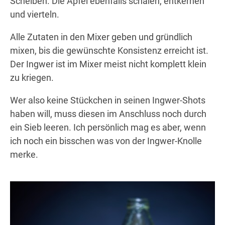
Scheiben. Die Äpfel ebenfalls schälen, entkernen
und vierteln.
Alle Zutaten in den Mixer geben und gründlich
mixen, bis die gewünschte Konsistenz erreicht ist.
Der Ingwer ist im Mixer meist nicht komplett klein
zu kriegen.
Wer also keine Stückchen in seinen Ingwer-Shots
haben will, muss diesen im Anschluss noch durch
ein Sieb leeren. Ich persönlich mag es aber, wenn
ich noch ein bisschen was von der Ingwer-Knolle
merke.