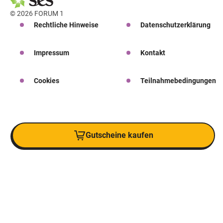
© 2026 FORUM 1
Rechtliche Hinweise
Datenschutzerklärung
Impressum
Kontakt
Cookies
Teilnahmebedingungen
Gutscheine kaufen