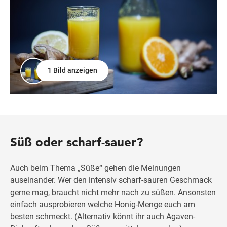
1 Bild anzeigen
Süß oder scharf-sauer?
Auch beim Thema „Süße“ gehen die Meinungen
auseinander. Wer den intensiv scharf-sauren Geschmack
gerne mag, braucht nicht mehr nach zu süßen. Ansonsten
einfach ausprobieren welche Honig-Menge euch am
besten schmeckt. (Alternativ könnt ihr auch Agaven-