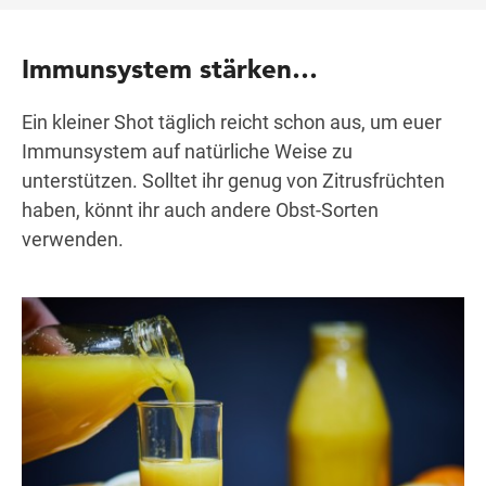
Immunsystem stärken…
Ein kleiner Shot täglich reicht schon aus, um euer
Immunsystem auf natürliche Weise zu
unterstützen. Solltet ihr genug von Zitrusfrüchten
haben, könnt ihr auch andere Obst-Sorten
verwenden.