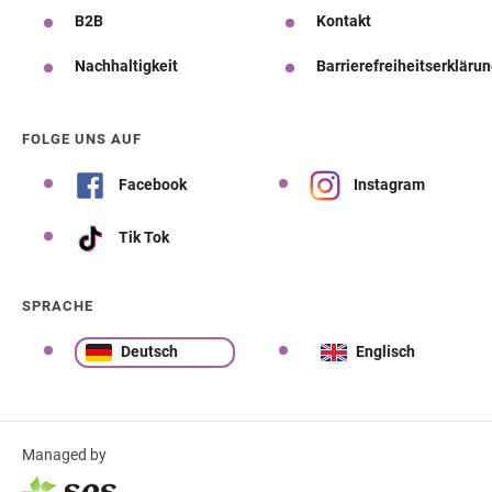
B2B
Kontakt
Nachhaltigkeit
Barrierefreiheitserkläru
FOLGE UNS AUF
Facebook
Instagram
Tik Tok
SPRACHE
Deutsch
Englisch
Managed by