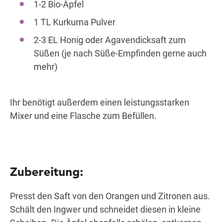
1-2 Bio-Äpfel
1 TL Kurkuma Pulver
2-3 EL Honig oder Agavendicksaft zum
Süßen (je nach Süße-Empfinden gerne auch
mehr)
Ihr benötigt außerdem einen leistungsstarken
Mixer und eine Flasche zum Befüllen.
Zubereitung:
Presst den Saft von den Orangen und Zitronen aus.
Schält den Ingwer und schneidet diesen in kleine