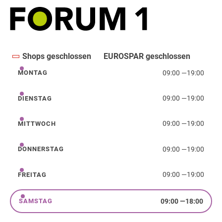
Shops geschlossen
EUROSPAR geschlossen
09:00
—
19:00
MONTAG
Montag
09:00
—
19:00
DIENSTAG
Dienstag
09:00
—
19:00
MITTWOCH
Mittwoch
09:00
—
19:00
DONNERSTAG
Donnerstag
09:00
—
19:00
FREITAG
Freitag
09:00
—
18:00
SAMSTAG
Samstag