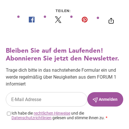
TEILEN: