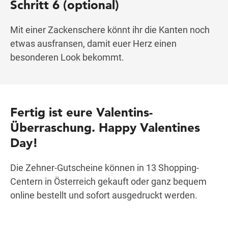
Schritt 6 (optional)
Mit einer Zackenschere könnt ihr die Kanten noch
etwas ausfransen, damit euer Herz einen
besonderen Look bekommt.
Fertig ist eure Valentins-
Überraschung. Happy Valentines
Day!
Die Zehner-Gutscheine können in 13 Shopping-
Centern in Österreich gekauft oder ganz bequem
online bestellt und sofort ausgedruckt werden.