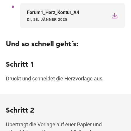
Forum1_Herz_Kontur_A4
DI, 28. JÄNNER 2025
Und so schnell geht´s:
Schritt 1
Druckt und schneidet die Herzvorlage aus.
Schritt 2
Übertragt die Vorlage auf euer Papier und