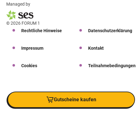
Managed by
© 2026 FORUM 1
Rechtliche Hinweise
Datenschutzerklärung
Impressum
Kontakt
Cookies
Teilnahmebedingungen
Gutscheine kaufen