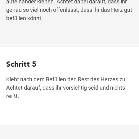
aufeinander kleben. Achtet dabei darauf, dass ihr
genau so viel noch offenlässt, dass ihr das Herz gut
befüllen könnt.
Schritt 5
Klebt nach dem Befüllen den Rest des Herzes zu.
Achtet darauf, dass ihr vorsichtig seid und nichts
reißt.