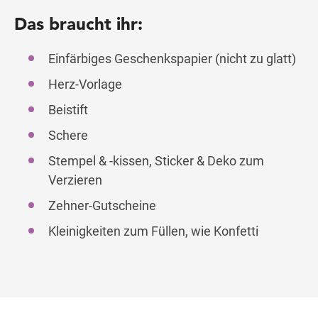
Das braucht ihr:
Einfärbiges Geschenkspapier (nicht zu glatt)
Herz-Vorlage
Beistift
Schere
Stempel & -kissen, Sticker & Deko zum
Verzieren
Zehner-Gutscheine
Kleinigkeiten zum Füllen, wie Konfetti