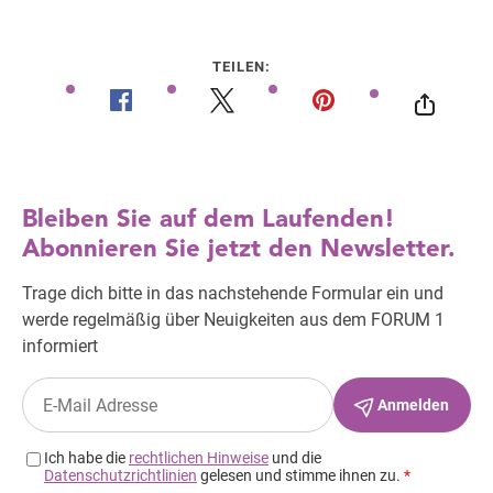
TEILEN: