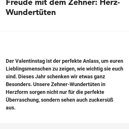
Freude mit dem Zehner: Herz-
Wundertüten
Wegbeschreibung
Der Valentinstag ist der perfekte Anlass, um euren
Lieblingsmenschen zu zeigen, wie wichtig sie euch
sind. Dieses Jahr schenken wir etwas ganz
Besonders. Unsere Zehner-Wundertüten in
Herzform sorgen nicht nur für die perfekte
Überraschung, sondern sehen auch zuckersüß
aus.