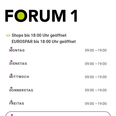
Shops bis 18:00 Uhr geöffnet
EUROSPAR bis 18:00 Uhr geöffnet
09:00
—
19:00
MONTAG
Montag
09:00
—
19:00
DIENSTAG
Dienstag
09:00
—
19:00
MITTWOCH
Mittwoch
09:00
—
19:00
DONNERSTAG
Donnerstag
09:00
—
19:00
FREITAG
Freitag