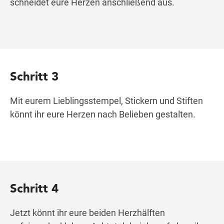
schneidet eure Herzen anschließend aus.
Schritt 3
Mit eurem Lieblingsstempel, Stickern und Stiften
könnt ihr eure Herzen nach Belieben gestalten.
Schritt 4
Jetzt könnt ihr eure beiden Herzhälften