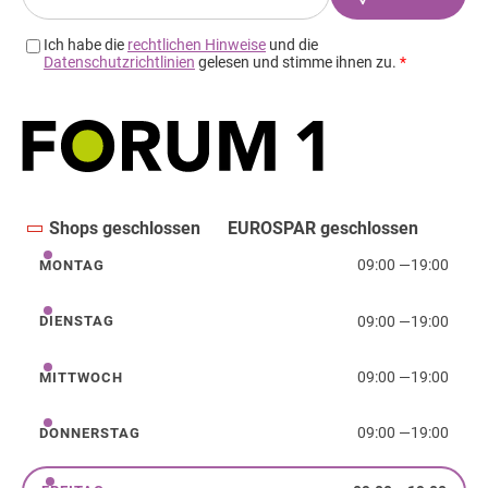
Shops geschlossen
EUROSPAR geschlossen
09:00
—
19:00
MONTAG
Montag
09:00
—
19:00
DIENSTAG
Dienstag
09:00
—
19:00
MITTWOCH
Mittwoch
09:00
—
19:00
DONNERSTAG
Donnerstag