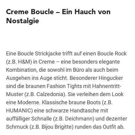
Creme Boucle – Ein Hauch von
Nostalgie
Eine Boucle Strickjacke trifft auf einen Boucle Rock
(z.B. H&M) in Creme – eine besonders elegante
Kombination, die sowohl im Büro als auch beim
Ausgehen ins Auge sticht. Besonderer Hingucker
sind die braunen Fashion Tights mit Hahnentritt-
Muster (z.B. Calzedonia). Sie verleihen dem Look
eine Moderne. Klassische braune Boots (z.B.
HUMANIC) eine schwarze Handtasche mit
auffälliger Schnalle (z.B. Deichmann) und dezenter
Schmuck (z.B. Bijou Brigitte) runden das Outfit ab.