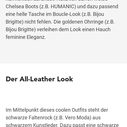
Chelsea Boots (z.B. HUMANIC) und dazu passend
eine helle Tasche im Boucle-Look (z.B. Bijou
Brigitte) nicht fehlen. Die goldenen Ohrringe (z.B.
Bijou Brigitte) verleihen dem Look einen Hauch
feminine Eleganz.
Der All-Leather Look
Im Mittelpunkt dieses coolen Outfits steht der
schwarze Faltenrock (z.B. Vero Moda) aus
schwarzem Kunstleder. Dazu passt eine schwarze