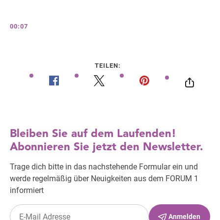
00:07
TEILEN: