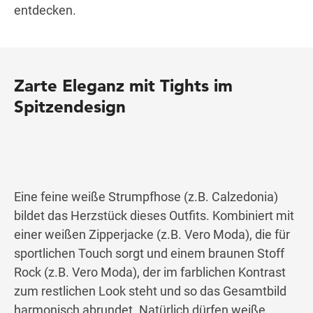
entdecken.
Zarte Eleganz mit Tights im
Spitzendesign
Eine feine weiße Strumpfhose (z.B. Calzedonia)
bildet das Herzstück dieses Outfits. Kombiniert mit
einer weißen Zipperjacke (z.B. Vero Moda), die für
sportlichen Touch sorgt und einem braunen Stoff
Rock (z.B. Vero Moda), der im farblichen Kontrast
zum restlichen Look steht und so das Gesamtbild
harmonisch abrundet. Natürlich dürfen weiße