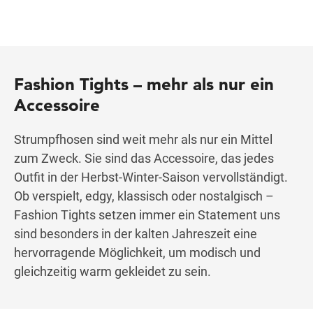
Fashion Tights – mehr als nur ein
Accessoire
Strumpfhosen sind weit mehr als nur ein Mittel
zum Zweck. Sie sind das Accessoire, das jedes
Outfit in der Herbst-Winter-Saison vervollständigt.
Ob verspielt, edgy, klassisch oder nostalgisch –
Fashion Tights setzen immer ein Statement uns
sind besonders in der kalten Jahreszeit eine
hervorragende Möglichkeit, um modisch und
gleichzeitig warm gekleidet zu sein.