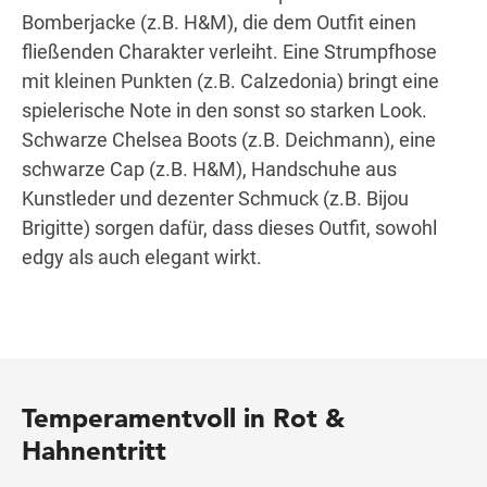
Bomberjacke (z.B. H&M), die dem Outfit einen
fließenden Charakter verleiht. Eine Strumpfhose
mit kleinen Punkten (z.B. Calzedonia) bringt eine
spielerische Note in den sonst so starken Look.
Schwarze Chelsea Boots (z.B. Deichmann), eine
schwarze Cap (z.B. H&M), Handschuhe aus
Kunstleder und dezenter Schmuck (z.B. Bijou
Brigitte) sorgen dafür, dass dieses Outfit, sowohl
edgy als auch elegant wirkt.
Temperamentvoll in Rot &
Hahnentritt