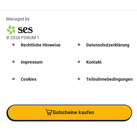
Managed by
© 2026 FORUM 1
Rechtliche Hinweise
Datenschutzerklärung
Impressum
Kontakt
Cookies
Teilnahmebedingungen
Gutscheine kaufen