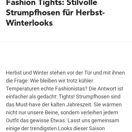
Fashion Tights: Stilvolle
Strumpfhosen für Herbst-
Winterlooks
Wegbeschreibung
Herbst und Winter stehen vor der Tür und mit ihnen
die Frage: Wie bleiben wir trotz kühler
Temperaturen echte Fashionistas? Die Antwort ist
einfacher als gedacht: Tights! Strumpfhosen sind
das Must-have der kalten Jahreszeit. Sie wärmen
nicht nur unsere Beine, sondern verleihen jedem
Outfit das gewisse Etwas. Lasst uns gemeinsam
einige der trendigsten Looks dieser Saison