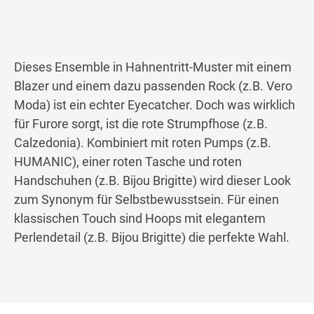
Dieses Ensemble in Hahnentritt-Muster mit einem
Blazer und einem dazu passenden Rock (z.B. Vero
Moda) ist ein echter Eyecatcher. Doch was wirklich
für Furore sorgt, ist die rote Strumpfhose (z.B.
Calzedonia). Kombiniert mit roten Pumps (z.B.
HUMANIC), einer roten Tasche und roten
Handschuhen (z.B. Bijou Brigitte) wird dieser Look
zum Synonym für Selbstbewusstsein. Für einen
klassischen Touch sind Hoops mit elegantem
Perlendetail (z.B. Bijou Brigitte) die perfekte Wahl.