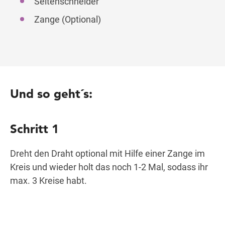
Seitenschneider
Zange (Optional)
Und so geht´s:
Schritt 1
Dreht den Draht optional mit Hilfe einer Zange im
Kreis und wieder holt das noch 1-2 Mal, sodass ihr
max. 3 Kreise habt.