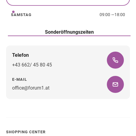
Freitag
09:00
—
18:00
SAMSTAG
Samstag
Sonderöffnungszeiten
Telefon
+43 662/ 45 80 45
E-MAIL
office@forum1.at
Wegbeschreibung
SHOPPING CENTER