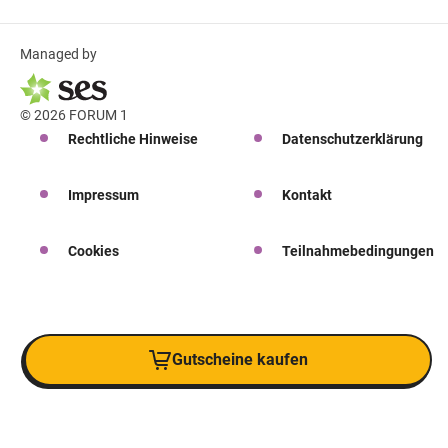
Managed by
© 2026 FORUM 1
Rechtliche Hinweise
Datenschutzerklärung
Impressum
Kontakt
Cookies
Teilnahmebedingungen
Gutscheine kaufen