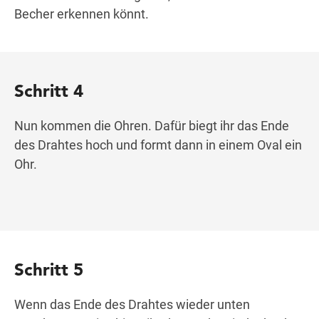
Becher erkennen könnt.
Schritt 4
Nun kommen die Ohren. Dafür biegt ihr das Ende
des Drahtes hoch und formt dann in einem Oval ein
Ohr.
Schritt 5
Wenn das Ende des Drahtes wieder unten