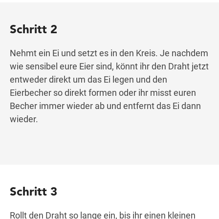
Schritt 2
Nehmt ein Ei und setzt es in den Kreis. Je nachdem
wie sensibel eure Eier sind, könnt ihr den Draht jetzt
entweder direkt um das Ei legen und den
Eierbecher so direkt formen oder ihr misst euren
Becher immer wieder ab und entfernt das Ei dann
wieder.
Schritt 3
Rollt den Draht so lange ein, bis ihr einen kleinen