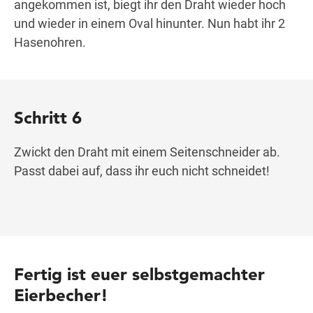
angekommen ist, biegt ihr den Draht wieder hoch
und wieder in einem Oval hinunter. Nun habt ihr 2
Hasenohren.
Schritt 6
Zwickt den Draht mit einem Seitenschneider ab.
Passt dabei auf, dass ihr euch nicht schneidet!
Fertig ist euer selbstgemachter
Eierbecher!