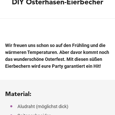
DIY Osterhasen-Eierbecher
Wegbeschreibung
Wir freuen uns schon so auf den Frühling und die
wärmeren Temperaturen. Aber davor kommt noch
das wunderschöne Osterfest. Mit diesen süßen
Eierbechern wird eure Party garantiert ein Hit!
Material:
Aludraht (möglichst dick)