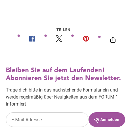
TEILEN: