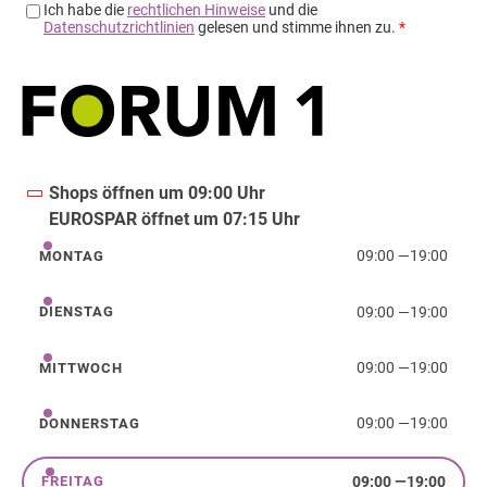
Shops öffnen um 09:00 Uhr
EUROSPAR öffnet um 07:15 Uhr
09:00
—
19:00
MONTAG
Montag
09:00
—
19:00
DIENSTAG
Dienstag
09:00
—
19:00
MITTWOCH
Mittwoch
09:00
—
19:00
DONNERSTAG
Donnerstag
09:00
—
19:00
FREITAG