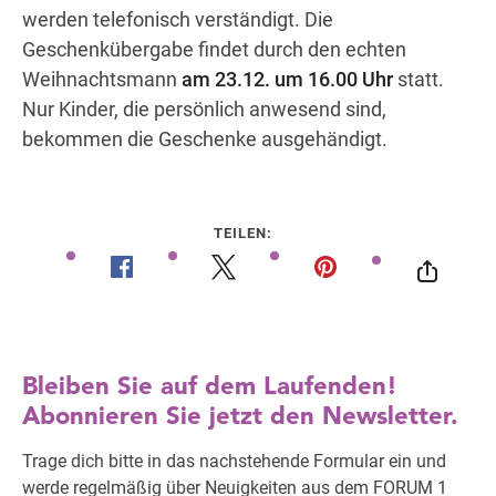
werden telefonisch verständigt. Die
Geschenkübergabe findet durch den echten
Weihnachtsmann
am 23.12. um 16.00 Uhr
statt.
Nur Kinder, die persönlich anwesend sind,
bekommen die Geschenke ausgehändigt.
TEILEN: