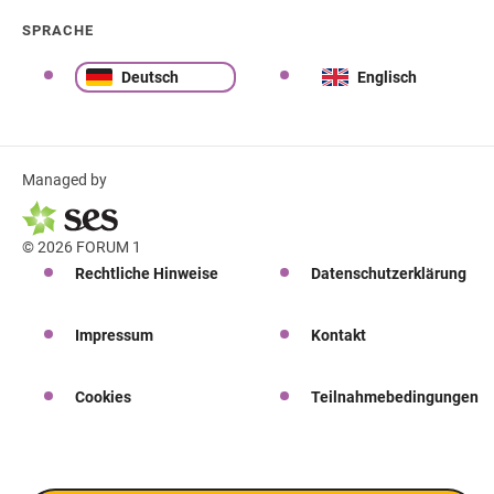
SPRACHE
Deutsch
Englisch
Managed by
© 2026 FORUM 1
Rechtliche Hinweise
Datenschutzerklärung
Impressum
Kontakt
Cookies
Teilnahmebedingungen