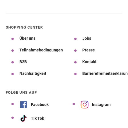
SHOPPING CENTER
Über uns
Jobs
Teilnahmebedingungen
Presse
B2B
Kontakt
Nachhaltigkeit
Barrierefreiheitserkläru
FOLGE UNS AUF
Facebook
Instagram
Tik Tok