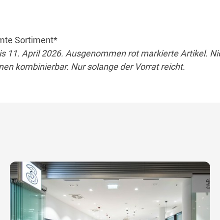
mte Sortiment*
is 11. April 2026. Ausgenommen rot markierte Artikel. Ni
en kombinierbar. Nur solange der Vorrat reicht.