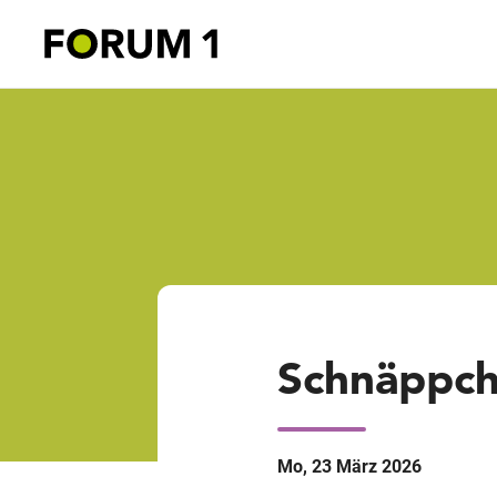
Schnäppc
Mo, 23 März 2026