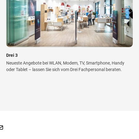
Drei 3
Neueste Angebote bei WLAN, Modem, TV, Smartphone, Handy
oder Tablet – lassen Sie sich vom Drei Fachpersonal beraten.