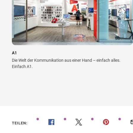
A1
Die Welt der Kommunikation aus einer Hand – einfach alles.
Einfach A1.
TEILEN: