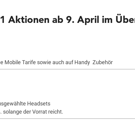
 Aktionen ab 9. April im Über
lle Mobile Tarife sowie auch auf Handy Zubehör
usgewählte Headsets
. solange der Vorrat reicht.