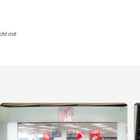
cht mit