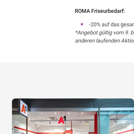
ROMA Friseurbedarf:
-20% auf das gesa
*Angebot gültig vom 9. b
anderen laufenden Aktion