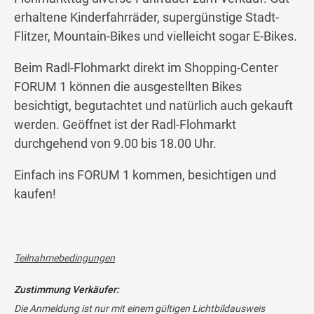
erhaltene Kinderfahrräder, supergünstige Stadt-
Flitzer, Mountain-Bikes und vielleicht sogar E-Bikes.
Beim Radl-Flohmarkt direkt im Shopping-Center
FORUM 1 können die ausgestellten Bikes
besichtigt, begutachtet und natürlich auch gekauft
werden. Geöffnet ist der Radl-Flohmarkt
durchgehend von 9.00 bis 18.00 Uhr.
Einfach ins FORUM 1 kommen, besichtigen und
kaufen!
Teilnahmebedingungen
Zustimmung Verkäufer:
Die Anmeldung ist nur mit einem gültigen Lichtbildausweis