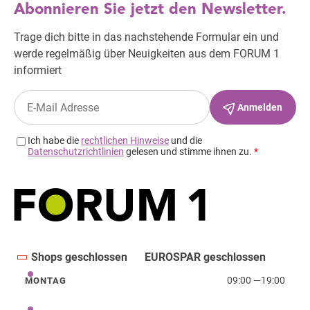
Shops geschlossen
EUROSPAR geschlossen
09:00
—
19:00
MONTAG
Montag