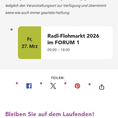
lediglich den Veranstaltungsort zur Verfügung und übernimmt
keine wie auch immer geartete Haftung
.
Radl-Flohmarkt 2026
Fr,
im FORUM 1
27.
Mrz
09:00 – 18:00
TEILEN: