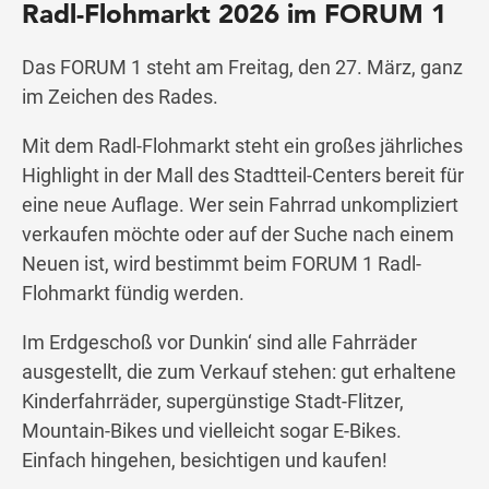
Radl-Flohmarkt 2026 im FORUM 1
Das FORUM 1 steht am Freitag, den 27. März, ganz
Wegbeschreibung
im Zeichen des Rades.
Mit dem Radl-Flohmarkt steht ein großes jährliches
Highlight in der Mall des Stadtteil-Centers bereit für
eine neue Auflage. Wer sein Fahrrad unkompliziert
verkaufen möchte oder auf der Suche nach einem
Neuen ist, wird bestimmt beim FORUM 1 Radl-
Flohmarkt fündig werden.
Im Erdgeschoß vor Dunkin‘ sind alle Fahrräder
ausgestellt, die zum Verkauf stehen: gut erhaltene
Kinderfahrräder, supergünstige Stadt-Flitzer,
Mountain-Bikes und vielleicht sogar E-Bikes.
Einfach hingehen, besichtigen und kaufen!