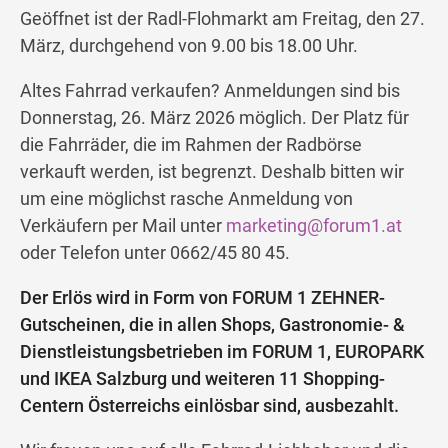
Geöffnet ist der Radl-Flohmarkt am Freitag, den 27.
März, durchgehend von 9.00 bis 18.00 Uhr.
Altes Fahrrad verkaufen? Anmeldungen sind bis
Donnerstag, 26. März 2026 möglich. Der Platz für
die Fahrräder, die im Rahmen der Radbörse
verkauft werden, ist begrenzt. Deshalb bitten wir
um eine möglichst rasche Anmeldung von
Verkäufern per Mail unter
marketing@forum1.at
oder Telefon unter 0662/45 80 45.
Der Erlös wird in Form von FORUM 1 ZEHNER-
Gutscheinen, die in allen Shops, Gastronomie- &
Dienstleistungsbetrieben im FORUM 1, EUROPARK
und IKEA Salzburg und weiteren 11 Shopping-
Centern Österreichs einlösbar sind, ausbezahlt.