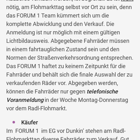
nötig, am Flohmarkttag selbst vor Ort zu sein, denn
das FORUM 1 Team kümmert sich um die
komplette Abwicklung und den Verkauf. Die
Anmeldung ist nur möglich mit einem gültigen
Lichtbildausweis. Abgegebene Fahrräder müssen
in einem fahrtauglichen Zustand sein und den
Normen der Straßenverkehrsordnung entsprechen.
Das FORUM 1 haftet zu keinem Zeitpunkt für die
Fahrräder und behält sich die finale Auswahl der zu
verkaufenden Räder vor. Abgegeben werden,
können die Fahrräder nur gegen
telefonische
Voranmeldung
in der Woche Montag-Donnerstag
vor dem Radl-Flohmarkt.
Käufer
Im FORUM 1 im EG vor Dunkin‘ stehen am Radl-
Flohmarkttag diverse Fahrräder zum Verkauf. Gut