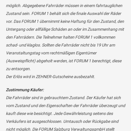
möglich. Abgegebene Fahrräder müssen in einem fahrtauglichen
Zustand sein. FORUM 1 behält sich die finale Auswahl der Räder
vor. Das FORUM 1 übernimmt keine Haftung für den Zustand, den
Untergang oder allfällige Schäden an oder im Zusammenhang mit
den Fahrrädern. Die Teilnehmer halten FORUM 1 vollkommen
schad- und klaglos. Sollten die Fahrräder nicht bis 19 Uhr am
Veranstaltungstag vom rechtmäßigen Eigentümer
(Ausweispflicht) abgeholt werden, ist FORUM 1 berechtigt, diese
zu entsorgen.
Der Erlös wird in ZEHNER-Gutscheine ausbezahlt.
Zustimmung Käufer:
Die Fahrräder sind in gebrauchtem Zustand. Der Käufer hat sich
vom Zustand und den Eigenschaften der Fahrräder überzeugt und
kauft diese wie besichtigt. Jede Gewährleistung seitens des
Verkäufers ist ausgeschlossen. Umtausch oder Rückgabe sind
nicht möglich. Die FORUM Salzburg VerwaltungsgmbH stellt