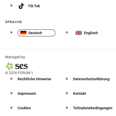
Tik Tok
SPRACHE
Deutsch
Englisch
Managed by
© 2026 FORUM 1
Rechtliche Hinweise
Datenschutzerklärung
Impressum
Kontakt
Cookies
Teilnahmebedingungen