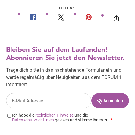
TEILEN: