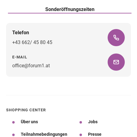
Sonderöffnungszeiten
Telefon
+43 662/ 45 80 45
E-MAIL
office@forum1.at
Wegbeschreibung
SHOPPING CENTER
Über uns
Jobs
Teilnahmebedingungen
Presse