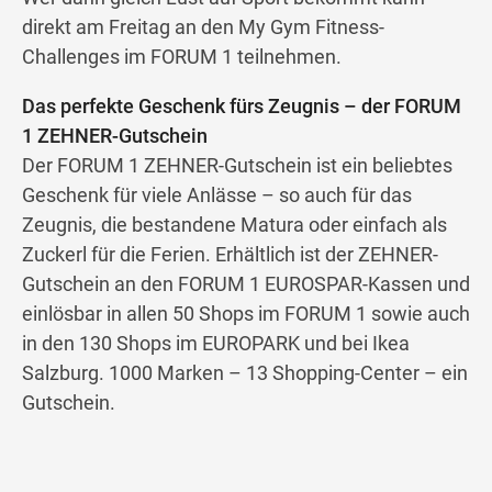
direkt am Freitag an den My Gym Fitness-
Challenges im FORUM 1 teilnehmen.
Das perfekte Geschenk fürs Zeugnis – der FORUM
1 ZEHNER-Gutschein
Der FORUM 1 ZEHNER-Gutschein ist ein beliebtes
Geschenk für viele Anlässe – so auch für das
Zeugnis, die bestandene Matura oder einfach als
Zuckerl für die Ferien. Erhältlich ist der ZEHNER-
Gutschein an den FORUM 1 EUROSPAR-Kassen und
einlösbar in allen 50 Shops im FORUM 1 sowie auch
in den 130 Shops im EUROPARK und bei Ikea
Salzburg. 1000 Marken – 13 Shopping-Center – ein
Gutschein.