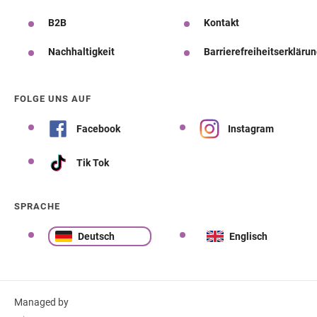
B2B
Kontakt
Nachhaltigkeit
Barrierefreiheitserkläru
FOLGE UNS AUF
Facebook
Instagram
Tik Tok
SPRACHE
Deutsch
Englisch
Managed by