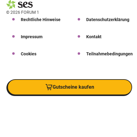
© 2026 FORUM 1
Rechtliche Hinweise
Datenschutzerklärung
Impressum
Kontakt
Cookies
Teilnahmebedingungen
Gutscheine kaufen