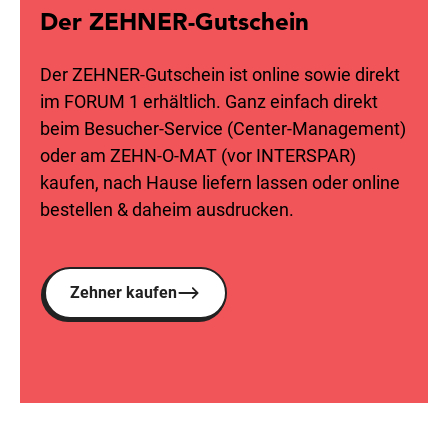
Der ZEHNER-Gutschein
Der ZEHNER-Gutschein ist online sowie direkt
im FORUM 1 erhältlich. Ganz einfach direkt
beim Besucher-Service (Center-Management)
oder am ZEHN-O-MAT (vor INTERSPAR)
kaufen, nach Hause liefern lassen oder online
bestellen & daheim ausdrucken.
Zehner kaufen