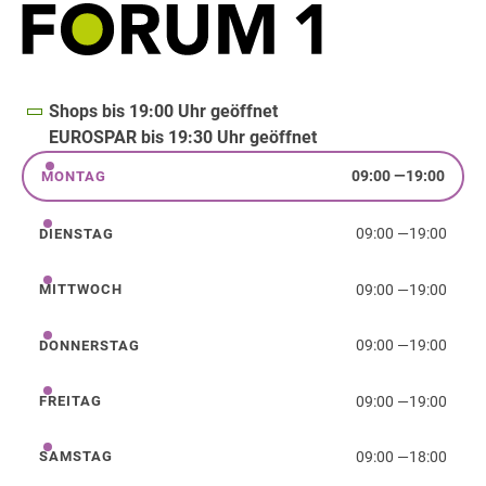
Shops bis 19:00 Uhr geöffnet
EUROSPAR bis 19:30 Uhr geöffnet
09:00
—
19:00
MONTAG
Montag
09:00
—
19:00
DIENSTAG
Dienstag
09:00
—
19:00
MITTWOCH
Mittwoch
09:00
—
19:00
DONNERSTAG
Donnerstag
09:00
—
19:00
FREITAG
Freitag
09:00
—
18:00
SAMSTAG
Samstag