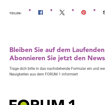
TEILEN: