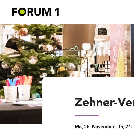
Zehner-Ve
Mo, 25. November - Di, 24