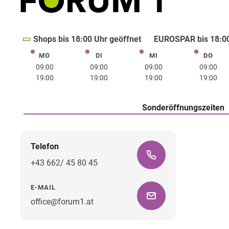
Shops bis 18:00 Uhr geöffnet
EUROSPAR bis 18:00
MO
DI
MI
DO
Montag
Dienstag
Mittwoch
Donne
09:00
09:00
09:00
09:00
19:00
19:00
19:00
19:00
Sonderöffnungszeiten
Telefon
+43 662/ 45 80 45
E-MAIL
office@forum1.at