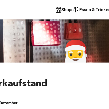
Shops
Essen & Trinke
rkaufstand
. Dezember