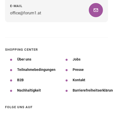
E-MAIL
office@forum1.at
Wegbeschreibung
SHOPPING CENTER
Über uns
Jobs
Teilnahmebedingungen
Presse
B2B
Kontakt
Nachhaltigkeit
Barrierefreiheitserkläru
FOLGE UNS AUF