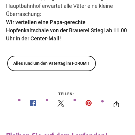
Hauptbahnhof erwartet alle Väter eine kleine
Überraschung:
Wir verteilen eine Papa-gerechte
Wegbeschreibung
Hopfenkaltschale von der Brauerei Stiegl ab 11.00
Uhr in der Center-Mall!
Alles rund um den Vatertag im FORUM 1
TEILEN: