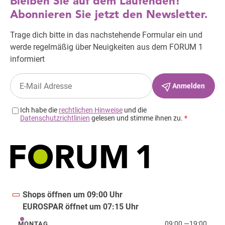
Shops öffnen um 09:00 Uhr
EUROSPAR öffnet um 07:15 Uhr
09:00
—
19:00
MONTAG