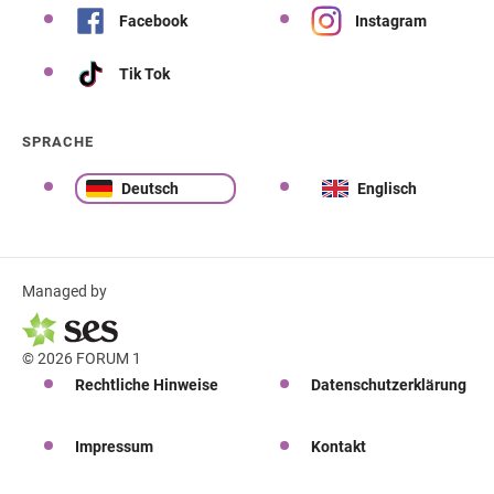
Facebook
Instagram
Tik Tok
SPRACHE
Deutsch
Englisch
Managed by
© 2026 FORUM 1
Rechtliche Hinweise
Datenschutzerklärung
Impressum
Kontakt