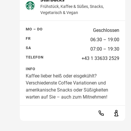
Frühstück, Kaffee & Süßes, Snacks,
Vegetarisch & Vegan
Wegbeschreibung
MO – DO
Geschlossen
FR
06:30 – 19:00
SA
07:00 – 19:30
TELEFON
+43 1 33633 2529
INFO
Kaffee lieber heiß oder eisgekühlt?
Verschiedenste Coffee Variationen und
amerikanische Snacks oder Süßigkeiten
warten auf Sie – auch zum Mitnehmen!