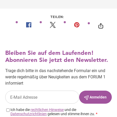
TEILEN: