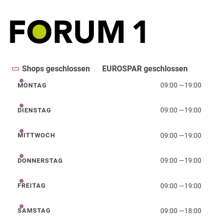
Shops geschlossen
EUROSPAR geschlossen
09:00
—
19:00
MONTAG
Montag
09:00
—
19:00
DIENSTAG
Dienstag
09:00
—
19:00
MITTWOCH
Mittwoch
09:00
—
19:00
DONNERSTAG
Donnerstag
09:00
—
19:00
FREITAG
Freitag
09:00
—
18:00
SAMSTAG
Samstag