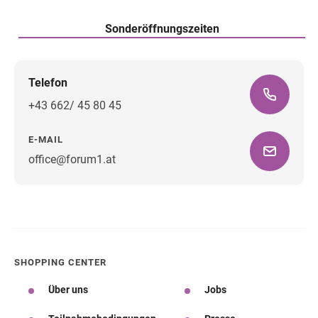
Sonderöffnungszeiten
Telefon
+43 662/ 45 80 45
E-MAIL
office@forum1.at
Wegbeschreibung
SHOPPING CENTER
Über uns
Jobs