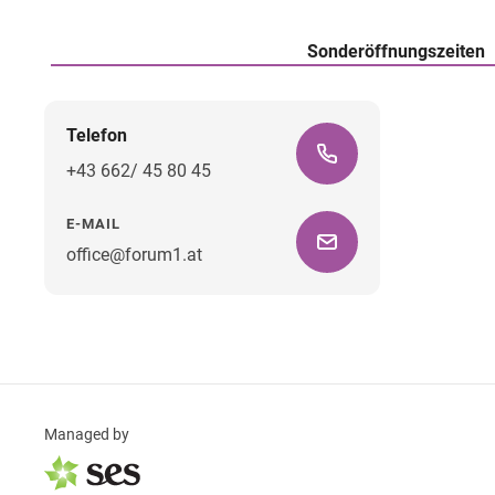
Sonderöffnungszeiten
Telefon
+43 662/ 45 80 45
E-MAIL
office@forum1.at
Managed by