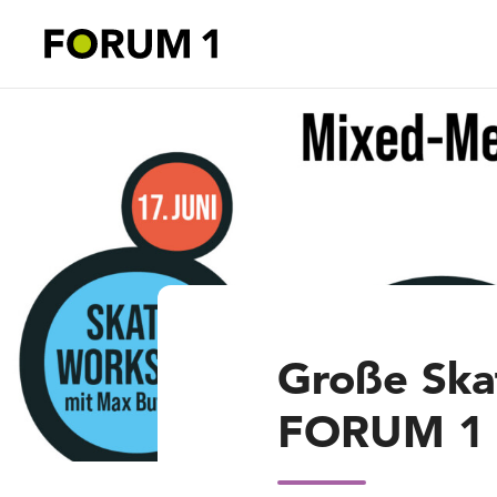
Große Ska
FORUM 