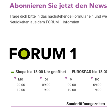
Shops bis 18:00 Uhr geöffnet
EUROSPAR bis 18:00
MO
DI
MI
DO
Montag
Dienstag
Mittwoch
Donne
09:00
09:00
09:00
09:00
19:00
19:00
19:00
19:00
Sonderöffnungszeiten