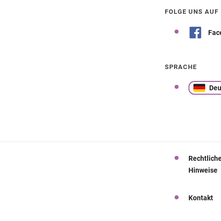
FOLGE UNS AUF
Fac
SPRACHE
Deu
Rechtlich
Hinweise
Kontakt