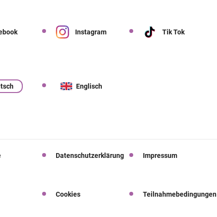
ebook
Instagram
Tik Tok
tsch
Englisch
e
Datenschutzerklärung
Impressum
Cookies
Teilnahmebedingungen