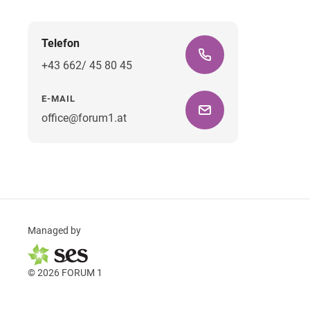
Telefon
+43 662/ 45 80 45
E-MAIL
office@forum1.at
Managed by
© 2026 FORUM 1