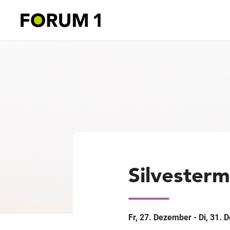
Silvesterm
Fr, 27. Dezember - Di, 31.