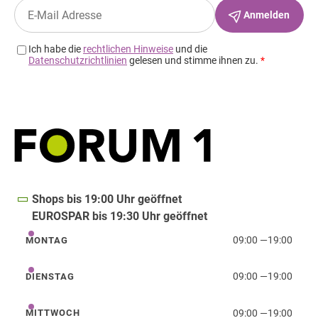
Shops bis 19:00 Uhr geöffnet
EUROSPAR bis 19:30 Uhr geöffnet
09:00
—
19:00
MONTAG
Montag
09:00
—
19:00
DIENSTAG
Dienstag
09:00
—
19:00
MITTWOCH