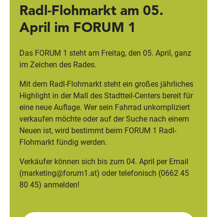
Radl-Flohmarkt am 05.
April im FORUM 1
Wegbeschreibung
Das FORUM 1 steht am Freitag, den 05. April, ganz
im Zeichen des Rades.
Mit dem Radl-Flohmarkt steht ein großes jährliches
Highlight in der Mall des Stadtteil-Centers bereit für
eine neue Auflage. Wer sein Fahrrad unkompliziert
verkaufen möchte oder auf der Suche nach einem
Neuen ist, wird bestimmt beim FORUM 1 Radl-
Flohmarkt fündig werden.
Verkäufer können sich bis zum 04. April per Email
(
marketing@forum1.at
) oder telefonisch (0662 45
80 45) anmelden!