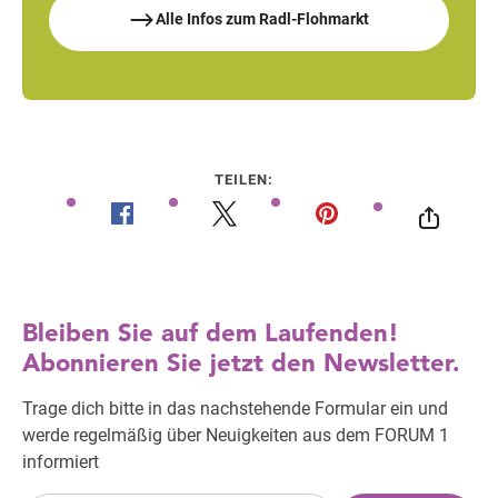
Alle Infos zum Radl-Flohmarkt
TEILEN: