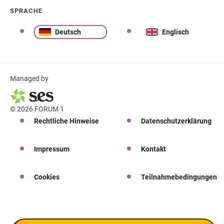
SPRACHE
Deutsch
Englisch
Managed by
© 2026 FORUM 1
Rechtliche Hinweise
Datenschutzerklärung
Impressum
Kontakt
Cookies
Teilnahmebedingungen