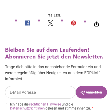
TEILEN: