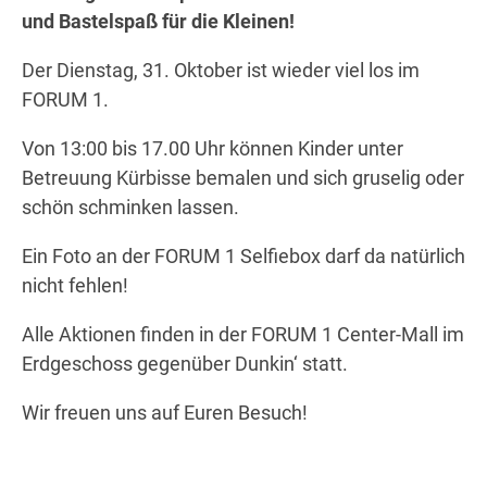
und Bastelspaß für die Kleinen!
Der Dienstag, 31. Oktober ist wieder viel los im
Wegbeschreibung
FORUM 1.
Von 13:00 bis 17.00 Uhr können Kinder unter
Betreuung Kürbisse bemalen und sich gruselig oder
schön schminken lassen.
Ein Foto an der FORUM 1 Selfiebox darf da natürlich
nicht fehlen!
Alle Aktionen finden in der FORUM 1 Center-Mall im
Erdgeschoss gegenüber Dunkin‘ statt.
Wir freuen uns auf Euren Besuch!