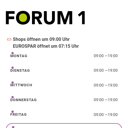
Shops öffnen um 09:00 Uhr
EUROSPAR öffnet um 07:15 Uhr
09:00
—
19:00
MONTAG
Montag
09:00
—
19:00
DIENSTAG
Dienstag
09:00
—
19:00
MITTWOCH
Mittwoch
09:00
—
19:00
DONNERSTAG
Donnerstag
09:00
—
19:00
FREITAG
Freitag