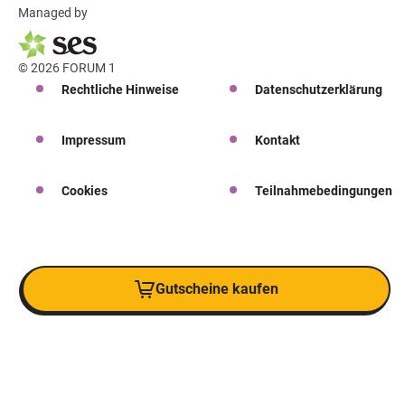
Managed by
© 2026 FORUM 1
Rechtliche Hinweise
Datenschutzerklärung
Impressum
Kontakt
Cookies
Teilnahmebedingungen
Gutscheine kaufen